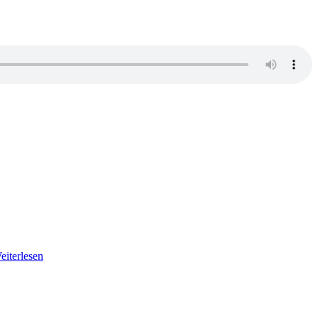
eiterlesen