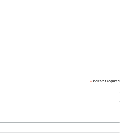
*
indicates required