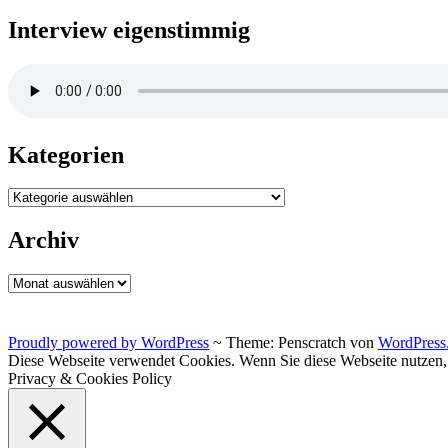
Interview eigenstimmig
Kategorien
Kategorien
Archiv
Archiv
Proudly powered by WordPress
~
Theme: Penscratch von
WordPress
Diese Webseite verwendet Cookies. Wenn Sie diese Webseite nutzen
Privacy & Cookies Policy