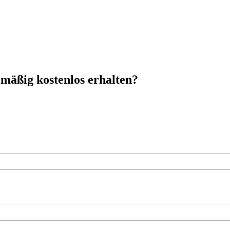
mäßig kostenlos erhalten?