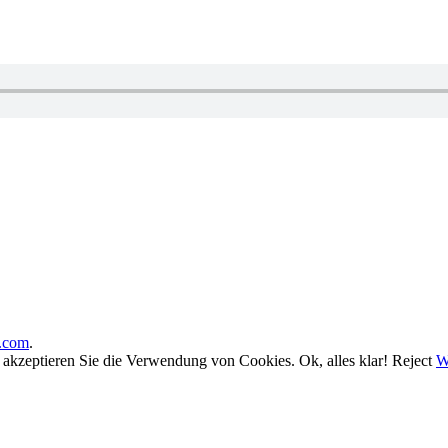
.com
.
, akzeptieren Sie die Verwendung von Cookies.
Ok, alles klar!
Reject
W