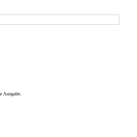
ne Ausgabe.