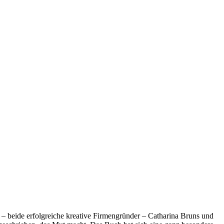
n – beide erfolgreiche kreative Firmengründer – Catharina Bruns und