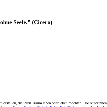
ohne Seele." (Cicero)
r vorstellen, die ihren Traum leben oder leben möchten. Die Autorinne