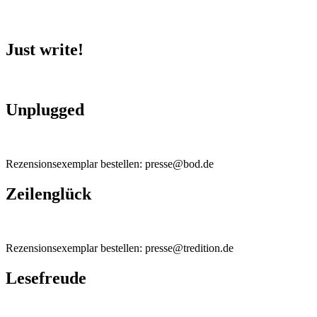
Just write!
Unplugged
Rezensionsexemplar bestellen: presse@bod.de
Zeilenglück
Rezensionsexemplar bestellen: presse@tredition.de
Lesefreude