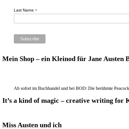
*
Last Name
Mein Shop – ein Kleinod für Jane Austen
Ab sofort im Buchhandel und bei BOD: Die berühmte Peacock
It’s a kind of magic – creative writing for 
Miss Austen und ich