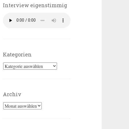
Interview eigenstimmig
Kategorien
Kategorien
Archiv
Archiv