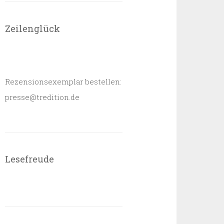
Zeilenglück
Rezensionsexemplar bestellen:
presse@tredition.de
Lesefreude