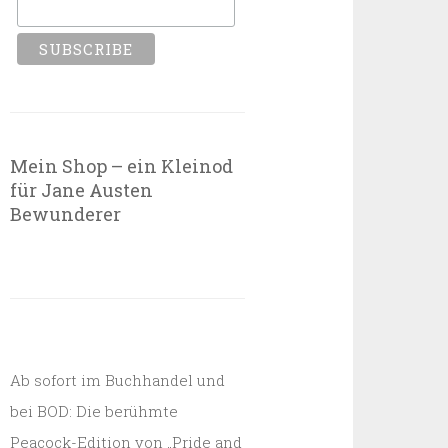
Mein Shop – ein Kleinod
für Jane Austen
Bewunderer
Ab sofort im Buchhandel und
bei BOD: Die berühmte
Peacock-Edition von „Pride and