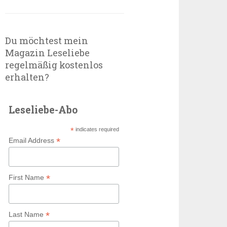
Du möchtest mein
Magazin Leseliebe
regelmäßig kostenlos
erhalten?
Leseliebe-Abo
*
indicates required
*
Email Address
*
First Name
*
Last Name