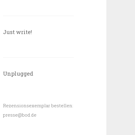
Just write!
Unplugged
Rezensionsexemplar bestellen:
presse@bod.de