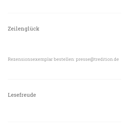
Zeilenglück
Rezensionsexemplar bestellen: presse@tredition.de
Lesefreude