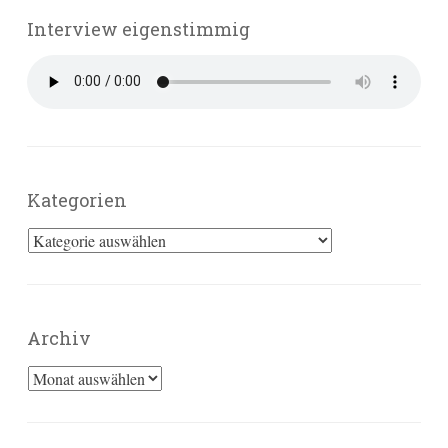
Interview eigenstimmig
Kategorien
Kategorien
Archiv
Archiv