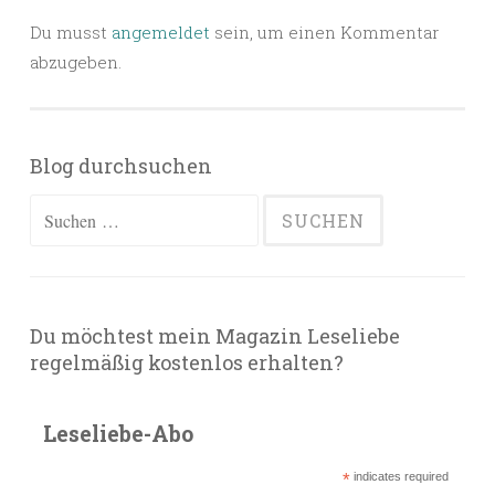
Du musst
angemeldet
sein, um einen Kommentar
abzugeben.
Blog durchsuchen
Suchen
nach:
Du möchtest mein Magazin Leseliebe
regelmäßig kostenlos erhalten?
Leseliebe-Abo
*
indicates required