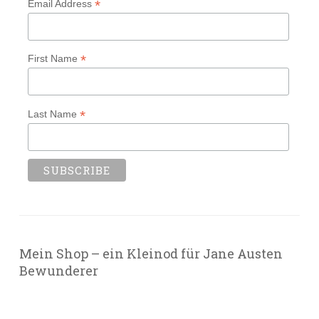
*
Email Address
*
First Name
*
Last Name
Mein Shop – ein Kleinod für Jane Austen
Bewunderer