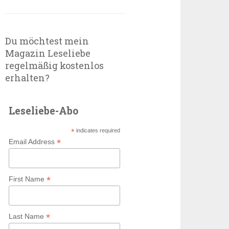
Du möchtest mein
Magazin Leseliebe
regelmäßig kostenlos
erhalten?
Leseliebe-Abo
*
indicates required
*
Email Address
*
First Name
*
Last Name