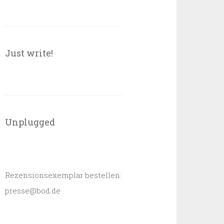
Just write!
Unplugged
Rezensionsexemplar bestellen:
presse@bod.de