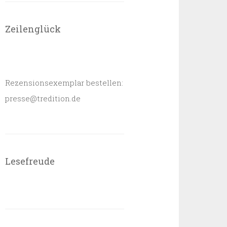
Zeilenglück
Rezensionsexemplar bestellen:
presse@tredition.de
Lesefreude