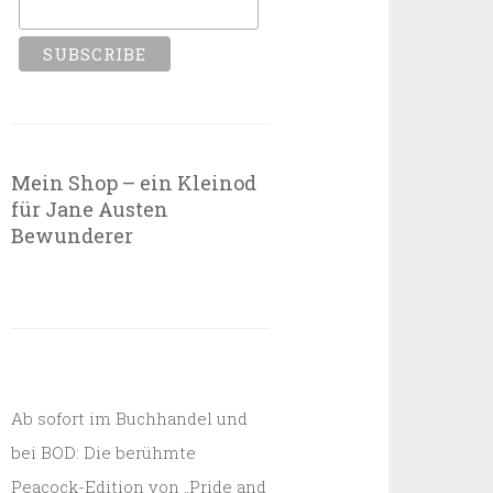
Mein Shop – ein Kleinod
für Jane Austen
Bewunderer
Ab sofort im Buchhandel und
bei BOD: Die berühmte
Peacock-Edition von „Pride and