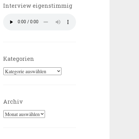
Interview eigenstimmig
Kategorien
Kategorien
Archiv
Archiv