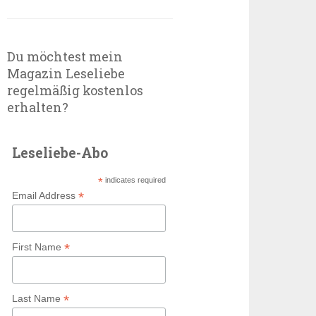
Du möchtest mein
Magazin Leseliebe
regelmäßig kostenlos
erhalten?
Leseliebe-Abo
*
indicates required
*
Email Address
*
First Name
*
Last Name