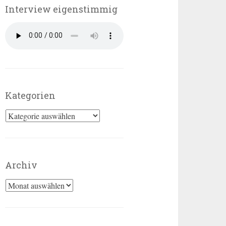
Interview eigenstimmig
Kategorien
Kategorien
Archiv
Archiv