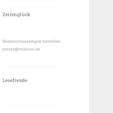
Zeilenglück
Rezensionsexemplar bestellen:
presse@tredition.de
Lesefreude