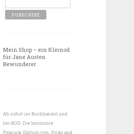
Mein Shop – ein Kleinod
für Jane Austen
Bewunderer
Ab sofort im Buchhandel und
bei BOD: Die berühmte
Peacock-Edition von „Pride and