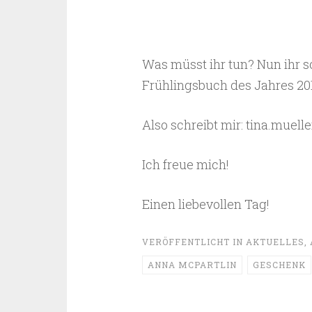
Was müsst ihr tun? Nun ihr so
Frühlingsbuch des Jahres 20
Also schreibt mir: tina.muel
Ich freue mich!
Einen liebevollen Tag!
VERÖFFENTLICHT IN
AKTUELLES
,
ANNA MCPARTLIN
GESCHENK