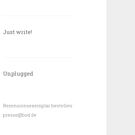
Just write!
Unplugged
Rezensionsexemplar bestellen:
presse@bod.de