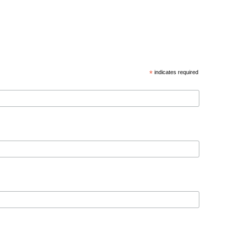
*
indicates required