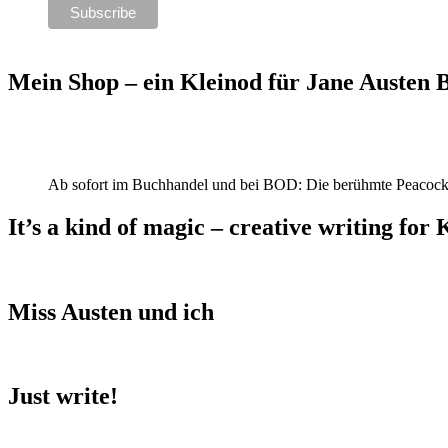
Mein Shop – ein Kleinod für Jane Austen
Ab sofort im Buchhandel und bei BOD: Die berühmte Peacock
It’s a kind of magic – creative writing for 
Miss Austen und ich
Just write!