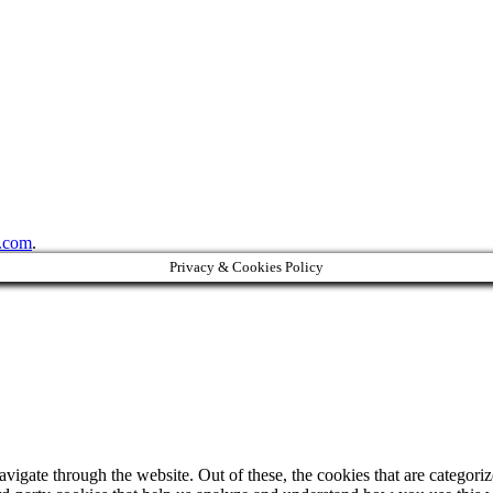
.com
.
Privacy & Cookies Policy
igate through the website. Out of these, the cookies that are categorize