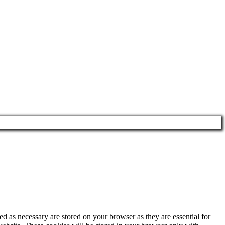
d as necessary are stored on your browser as they are essential for