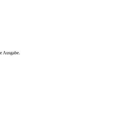
ne Ausgabe.