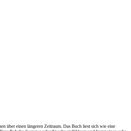
en über einen längeren Zeitraum. Das Buch liest sich wie eine