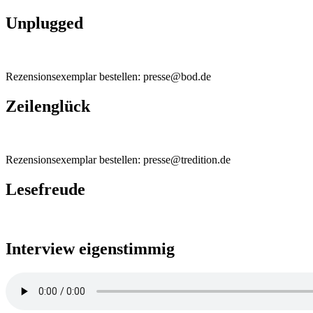
Unplugged
Rezensionsexemplar bestellen: presse@bod.de
Zeilenglück
Rezensionsexemplar bestellen: presse@tredition.de
Lesefreude
Interview eigenstimmig