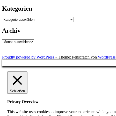
Kategorien
Kategorien
Archiv
Archiv
Proudly powered by WordPress
~
Theme: Penscratch von
WordPress
Schließen
Privacy Overview
This website uses cookies to improve your experience while you nav