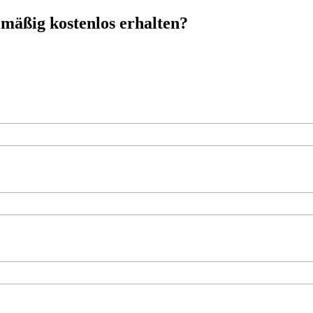
mäßig kostenlos erhalten?