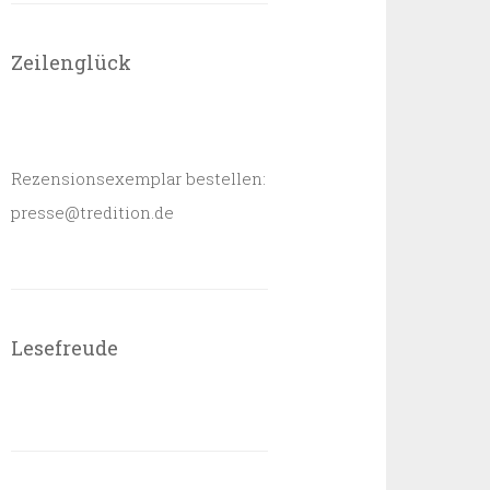
Zeilenglück
Rezensionsexemplar bestellen:
presse@tredition.de
Lesefreude