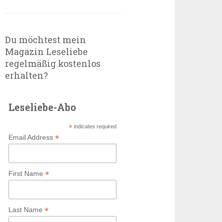
Du möchtest mein
Magazin Leseliebe
regelmäßig kostenlos
erhalten?
Leseliebe-Abo
*
indicates required
*
Email Address
*
First Name
*
Last Name