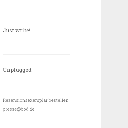
Just write!
Unplugged
Rezensionsexemplar bestellen:
presse@bod.de