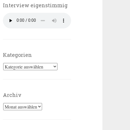
Interview eigenstimmig
Kategorien
Kategorien
Archiv
Archiv