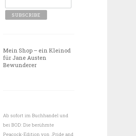
Mein Shop – ein Kleinod
für Jane Austen
Bewunderer
Ab sofort im Buchhandel und
bei BOD: Die berühmte
Peacock-Edition von „Pride and