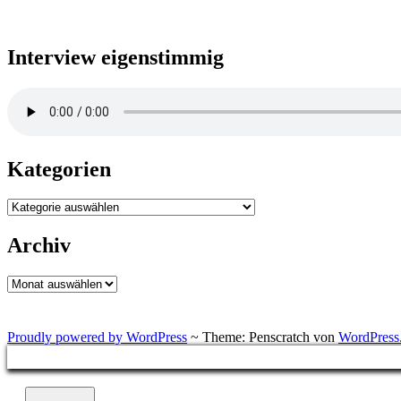
Interview eigenstimmig
Kategorien
Kategorien
Archiv
Archiv
Proudly powered by WordPress
~
Theme: Penscratch von
WordPress