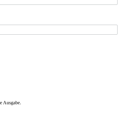
ne Ausgabe.