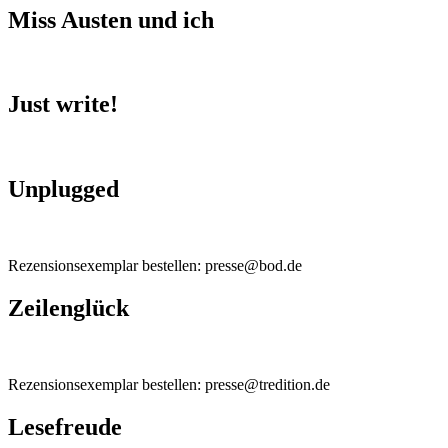
Miss Austen und ich
Just write!
Unplugged
Rezensionsexemplar bestellen: presse@bod.de
Zeilenglück
Rezensionsexemplar bestellen: presse@tredition.de
Lesefreude