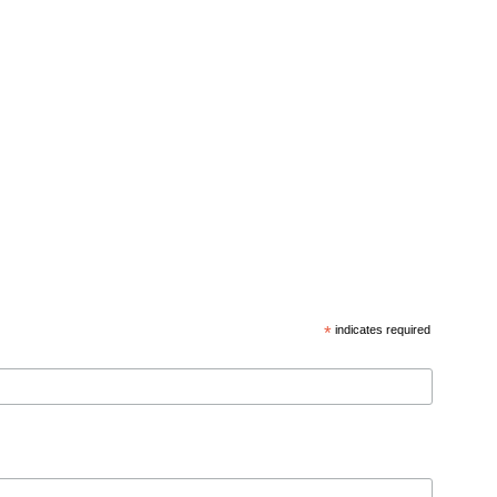
*
indicates required