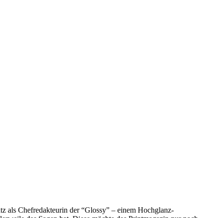
atz als Chefredakteurin der “Glossy” – einem Hochglanz-