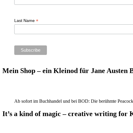
*
Last Name
Mein Shop – ein Kleinod für Jane Austen
Ab sofort im Buchhandel und bei BOD: Die berühmte Peacock
It’s a kind of magic – creative writing for 