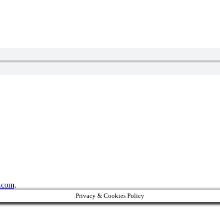
.com
.
Privacy & Cookies Policy