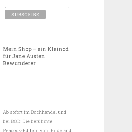
Mein Shop – ein Kleinod
für Jane Austen
Bewunderer
Ab sofort im Buchhandel und
bei BOD: Die berühmte
Peacock-Edition von „Pride and