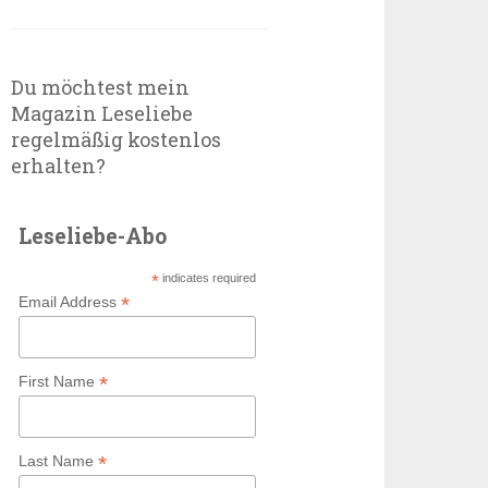
Du möchtest mein
Magazin Leseliebe
regelmäßig kostenlos
erhalten?
Leseliebe-Abo
*
indicates required
*
Email Address
*
First Name
*
Last Name