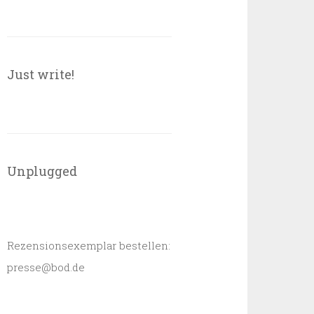
Just write!
Unplugged
Rezensionsexemplar bestellen:
presse@bod.de