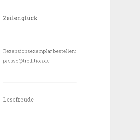
Zeilenglück
Rezensionsexemplar bestellen:
presse@tredition.de
Lesefreude