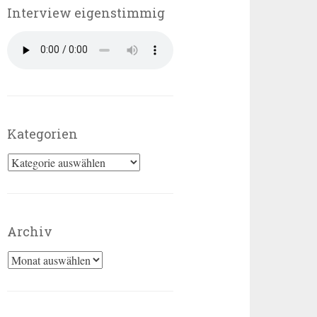
Interview eigenstimmig
Kategorien
Kategorien
Archiv
Archiv