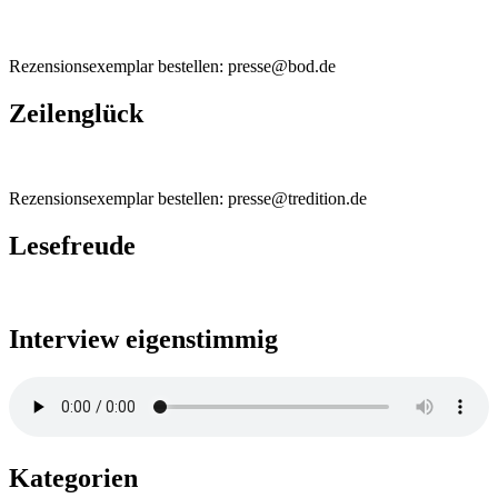
Rezensionsexemplar bestellen: presse@bod.de
Zeilenglück
Rezensionsexemplar bestellen: presse@tredition.de
Lesefreude
Interview eigenstimmig
Kategorien