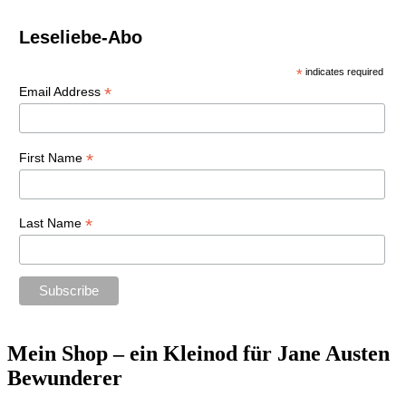
Leseliebe-Abo
*
indicates required
*
Email Address
*
First Name
*
Last Name
Mein Shop – ein Kleinod für Jane Austen
Bewunderer