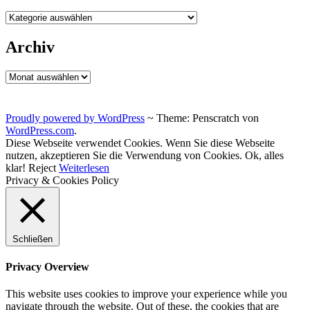
Kategorien
Archiv
Archiv
Proudly powered by WordPress
~
Theme: Penscratch von
WordPress.com
.
Diese Webseite verwendet Cookies. Wenn Sie diese Webseite
nutzen, akzeptieren Sie die Verwendung von Cookies.
Ok, alles
klar!
Reject
Weiterlesen
Privacy & Cookies Policy
Schließen
Privacy Overview
This website uses cookies to improve your experience while you
navigate through the website. Out of these, the cookies that are