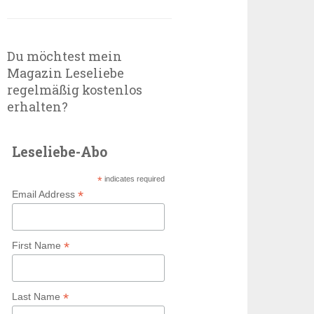
Du möchtest mein
Magazin Leseliebe
regelmäßig kostenlos
erhalten?
Leseliebe-Abo
*
indicates required
*
Email Address
*
First Name
*
Last Name