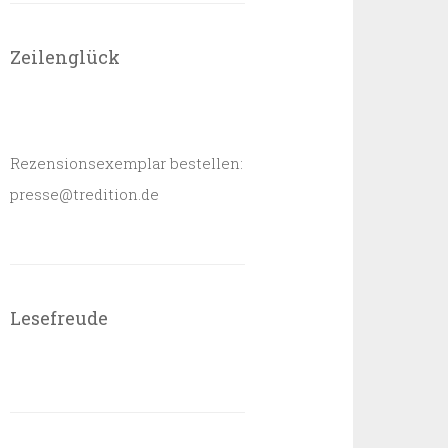
Zeilenglück
Rezensionsexemplar bestellen:
presse@tredition.de
Lesefreude