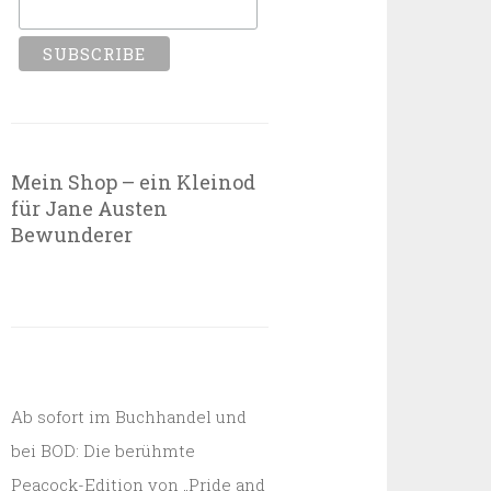
Mein Shop – ein Kleinod
für Jane Austen
Bewunderer
Ab sofort im Buchhandel und
bei BOD: Die berühmte
Peacock-Edition von „Pride and