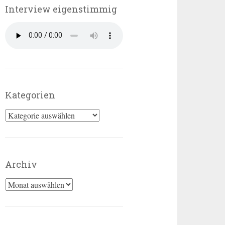
Interview eigenstimmig
Kategorien
Kategorien
Archiv
Archiv