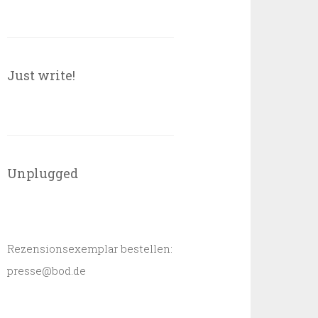
Just write!
Unplugged
Rezensionsexemplar bestellen:
presse@bod.de