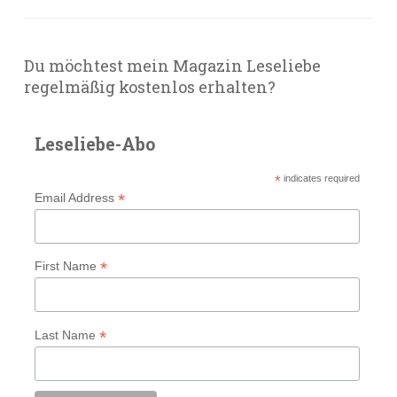
Du möchtest mein Magazin Leseliebe
regelmäßig kostenlos erhalten?
Leseliebe-Abo
*
indicates required
*
Email Address
*
First Name
*
Last Name