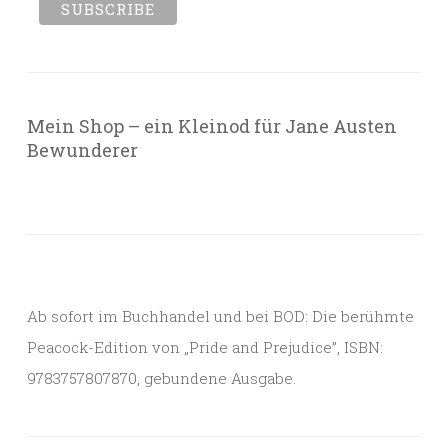
Mein Shop – ein Kleinod für Jane Austen
Bewunderer
Ab sofort im Buchhandel und bei BOD: Die berühmte
Peacock-Edition von „Pride and Prejudice”, ISBN:
9783757807870, gebundene Ausgabe.