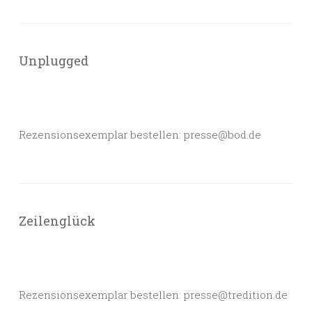
Unplugged
Rezensionsexemplar bestellen: presse@bod.de
Zeilenglück
Rezensionsexemplar bestellen: presse@tredition.de