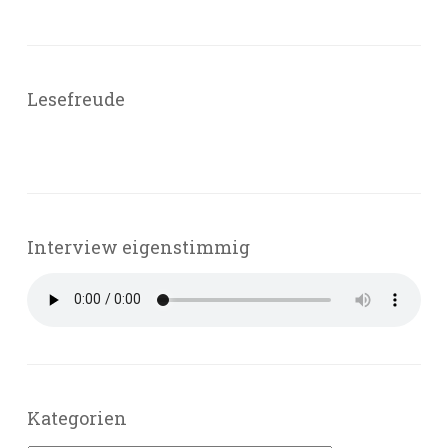
Lesefreude
Interview eigenstimmig
Kategorien