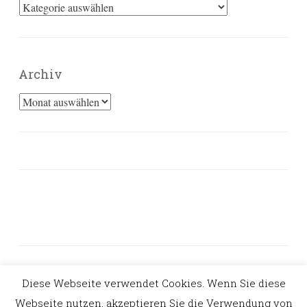
Kategorien
Archiv
Archiv
Diese Webseite verwendet Cookies. Wenn Sie diese
PROUDLY POWERED BY WORDPRESS
Webseite nutzen, akzeptieren Sie die Verwendung von