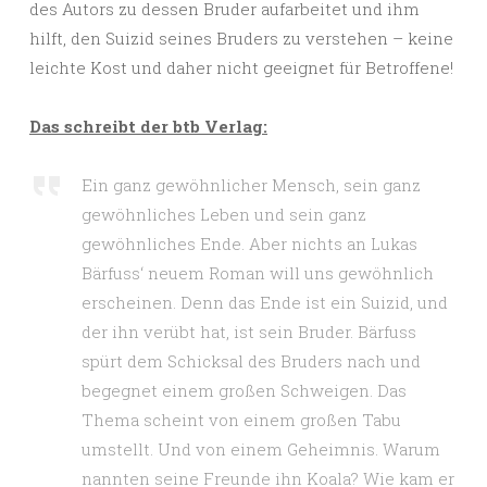
des Autors zu dessen Bruder aufarbeitet und ihm
hilft, den Suizid seines Bruders zu verstehen – keine
leichte Kost und daher nicht geeignet für Betroffene!
Das schreibt der btb Verlag:
Ein ganz gewöhnlicher Mensch, sein ganz
gewöhnliches Leben und sein ganz
gewöhnliches Ende. Aber nichts an Lukas
Bärfuss‘ neuem Roman will uns gewöhnlich
erscheinen. Denn das Ende ist ein Suizid, und
der ihn verübt hat, ist sein Bruder. Bärfuss
spürt dem Schicksal des Bruders nach und
begegnet einem großen Schweigen. Das
Thema scheint von einem großen Tabu
umstellt. Und von einem Geheimnis. Warum
nannten seine Freunde ihn Koala? Wie kam er