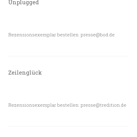
Unplugged
Rezensionsexemplar bestellen: presse@bod.de
Zeilenglück
Rezensionsexemplar bestellen: presse@tredition.de