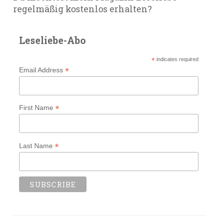
regelmäßig kostenlos erhalten?
Leseliebe-Abo
*
indicates required
*
Email Address
*
First Name
*
Last Name