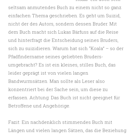
seltsam anmutendes Buch zu einem nicht so ganz
einfachen Thema geschrieben. Es geht um Suizid,
nicht der des Autors, sondern dessen Bruder. Mit
dem Buch macht sich Lukas Bärfuss auf die Reise
und hinterfragt die Entscheidung seines Bruders,
sich zu suizidieren. Warum hat sich “Koala” – so der
Pfadfindername seines geliebten Bruders-
umgebracht? Es ist ein kleines, stilles Buch, das
leider geprägt ist von vielen langen
Bandwurmsätzen. Man sollte als Leser also
konzentriert bei der Sache sein, um diese zu
erfassen. Achtung: Das Buch ist nicht geeignet für
Betroffene und Angehörige.
Fazit: Ein nachdenklich stimmendes Buch mit
Längen und vielen langen Sätzen, das die Beziehung