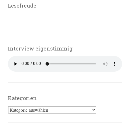
Lesefreude
Interview eigenstimmig
Kategorien
Kategorien