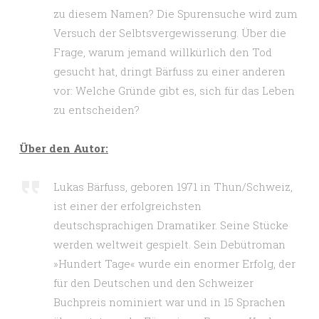
zu diesem Namen? Die Spurensuche wird zum
Versuch der Selbtsvergewisserung. Über die
Frage, warum jemand willkürlich den Tod
gesucht hat, dringt Bärfuss zu einer anderen
vor: Welche Gründe gibt es, sich für das Leben
zu entscheiden?
Über den Autor:
Lukas Bärfuss, geboren 1971 in Thun/Schweiz,
ist einer der erfolgreichsten
deutschsprachigen Dramatiker. Seine Stücke
werden weltweit gespielt. Sein Debütroman
»Hundert Tage« wurde ein enormer Erfolg, der
für den Deutschen und den Schweizer
Buchpreis nominiert war und in 15 Sprachen