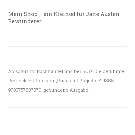
Mein Shop – ein Kleinod für Jane Austen
Bewunderer
Ab sofort im Buchhandel und bei BOD: Die berühmte
Peacock-Edition von „Pride and Prejudice”, ISBN:
9783757807870, gebundene Ausgabe.