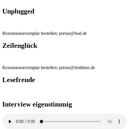
Unplugged
Rezensionsexemplar bestellen: presse@bod.de
Zeilenglück
Rezensionsexemplar bestellen: presse@tredition.de
Lesefreude
Interview eigenstimmig