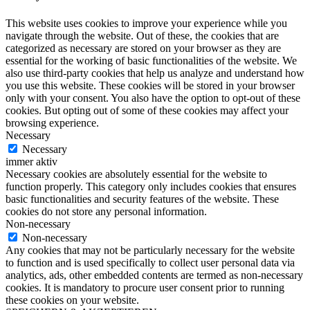
This website uses cookies to improve your experience while you
navigate through the website. Out of these, the cookies that are
categorized as necessary are stored on your browser as they are
essential for the working of basic functionalities of the website. We
also use third-party cookies that help us analyze and understand how
you use this website. These cookies will be stored in your browser
only with your consent. You also have the option to opt-out of these
cookies. But opting out of some of these cookies may affect your
browsing experience.
Necessary
Necessary
immer aktiv
Necessary cookies are absolutely essential for the website to
function properly. This category only includes cookies that ensures
basic functionalities and security features of the website. These
cookies do not store any personal information.
Non-necessary
Non-necessary
Any cookies that may not be particularly necessary for the website
to function and is used specifically to collect user personal data via
analytics, ads, other embedded contents are termed as non-necessary
cookies. It is mandatory to procure user consent prior to running
these cookies on your website.