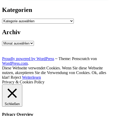
Kategorien
Kategorien
Archiv
Archiv
Proudly powered by WordPress
~
Theme: Penscratch von
WordPress.com
.
Diese Webseite verwendet Cookies. Wenn Sie diese Webseite
nutzen, akzeptieren Sie die Verwendung von Cookies.
Ok, alles
klar!
Reject
Weiterlesen
Privacy & Cookies Policy
Schließen
Privacy Overview