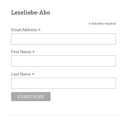
Leseliebe-Abo
*
indicates required
*
Email Address
*
First Name
*
Last Name