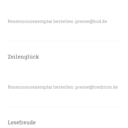
Rezensionsexemplar bestellen: presse@bod.de
Zeilenglück
Rezensionsexemplar bestellen: presse@tredition.de
Lesefreude