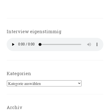
Interview eigenstimmig
Kategorien
Kategorien
Archiv