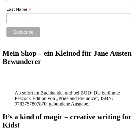
*
Last Name
Mein Shop – ein Kleinod für Jane Austen
Bewunderer
Ab sofort im Buchhandel und bei BOD: Die berühmte
Peacock-Edition von „Pride and Prejudice”, ISBN:
9783757807870, gebundene Ausgabe.
It’s a kind of magic – creative writing for
Kids!