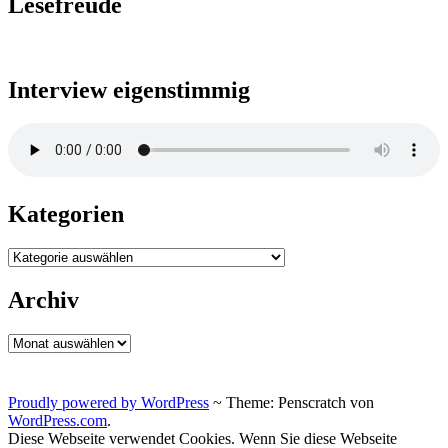
Lesefreude
Interview eigenstimmig
Kategorien
Kategorien
Archiv
Archiv
Proudly powered by WordPress
~
Theme: Penscratch von
WordPress.com
.
Diese Webseite verwendet Cookies. Wenn Sie diese Webseite