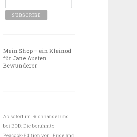
Mein Shop – ein Kleinod
für Jane Austen
Bewunderer
Ab sofort im Buchhandel und
bei BOD: Die berühmte
Peacock-Edition von „Pride and