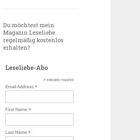
Du möchtest mein
Magazin Leseliebe
regelmäßig kostenlos
erhalten?
Leseliebe-Abo
*
indicates required
*
Email Address
*
First Name
*
Last Name