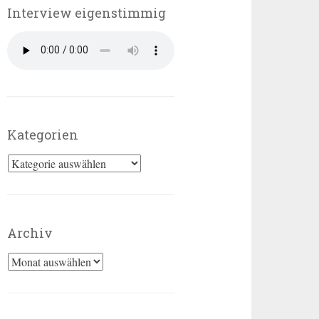
Interview eigenstimmig
Kategorien
Kategorien
Archiv
Archiv