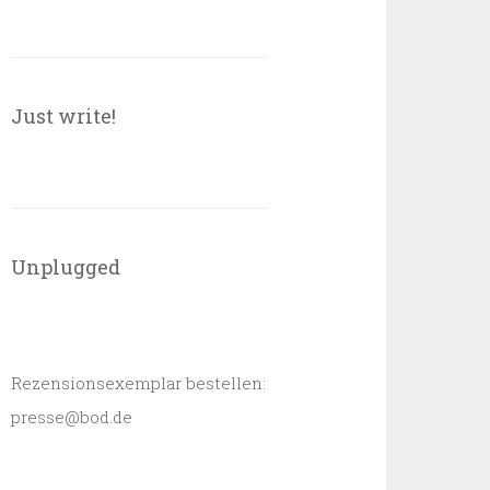
Just write!
Unplugged
Rezensionsexemplar bestellen:
presse@bod.de