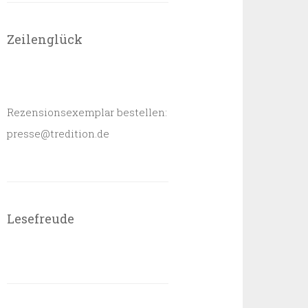
Zeilenglück
Rezensionsexemplar bestellen:
presse@tredition.de
Lesefreude