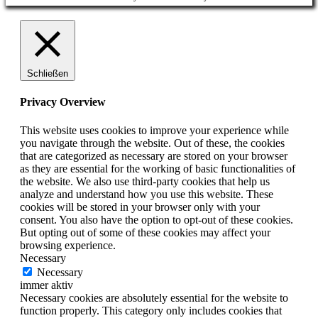
Schließen
Privacy Overview
This website uses cookies to improve your experience while
you navigate through the website. Out of these, the cookies
that are categorized as necessary are stored on your browser
as they are essential for the working of basic functionalities of
the website. We also use third-party cookies that help us
analyze and understand how you use this website. These
cookies will be stored in your browser only with your
consent. You also have the option to opt-out of these cookies.
But opting out of some of these cookies may affect your
browsing experience.
Necessary
Necessary
immer aktiv
Necessary cookies are absolutely essential for the website to
function properly. This category only includes cookies that