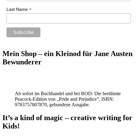
*
Last Name
Mein Shop – ein Kleinod für Jane Austen
Bewunderer
Ab sofort im Buchhandel und bei BOD: Die berühmte
Peacock-Edition von „Pride and Prejudice”, ISBN:
9783757807870, gebundene Ausgabe.
It’s a kind of magic – creative writing for
Kids!