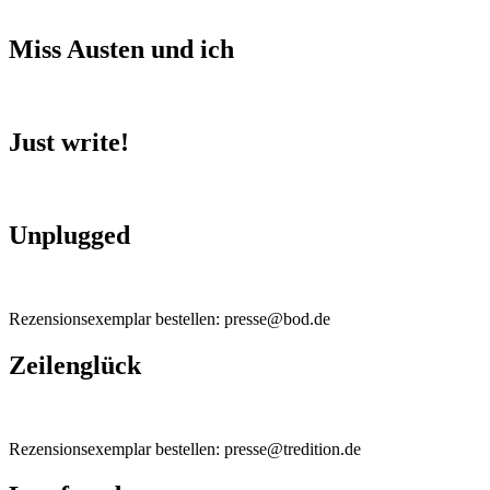
Miss Austen und ich
Just write!
Unplugged
Rezensionsexemplar bestellen: presse@bod.de
Zeilenglück
Rezensionsexemplar bestellen: presse@tredition.de