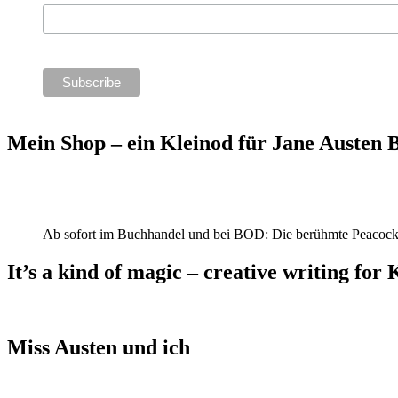
Mein Shop – ein Kleinod für Jane Austen
Ab sofort im Buchhandel und bei BOD: Die berühmte Peacock
It’s a kind of magic – creative writing for 
Miss Austen und ich