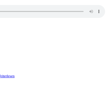
eiterlesen