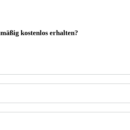
mäßig kostenlos erhalten?