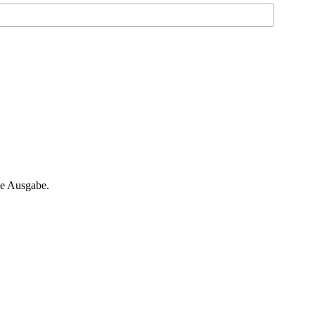
ne Ausgabe.