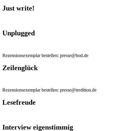
Just write!
Unplugged
Rezensionsexemplar bestellen: presse@bod.de
Zeilenglück
Rezensionsexemplar bestellen: presse@tredition.de
Lesefreude
Interview eigenstimmig