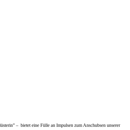
lüsterin” – bietet eine Fülle an Impulsen zum Anschubsen unserer