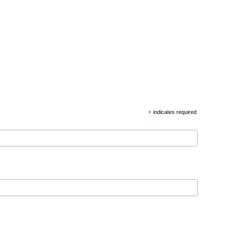
*
indicates required