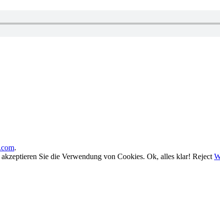
.com
.
, akzeptieren Sie die Verwendung von Cookies.
Ok, alles klar!
Reject
W