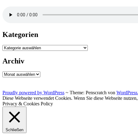
Kategorien
Kategorien
Archiv
Archiv
Proudly powered by WordPress
~
Theme: Penscratch von
WordPress
Diese Webseite verwendet Cookies. Wenn Sie diese Webseite nutzen
Privacy & Cookies Policy
Schließen