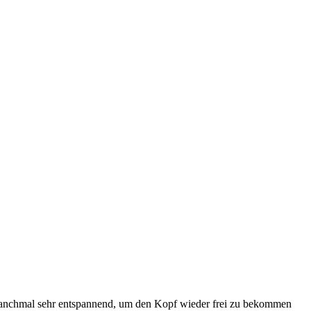
 manchmal sehr entspannend, um den Kopf wieder frei zu bekommen