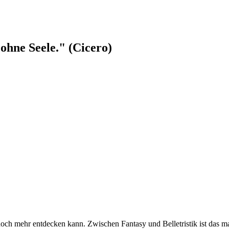
ohne Seele." (Cicero)
 noch mehr entdecken kann. Zwischen Fantasy und Belletristik ist das