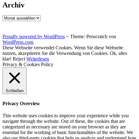
Archiv
Archiv
Proudly powered by WordPress
~
Theme: Penscratch von
WordPress.com
.
Diese Webseite verwendet Cookies. Wenn Sie diese Webseite
nutzen, akzeptieren Sie die Verwendung von Cookies.
Ok, alles
klar!
Reject
Weiterlesen
Privacy & Cookies Policy
Schließen
Privacy Overview
This website uses cookies to improve your experience while you
navigate through the website. Out of these, the cookies that are
categorized as necessary are stored on your browser as they are
essential for the working of basic functionalities of the website. We
also use third-party cookies that help us analyze and understand how