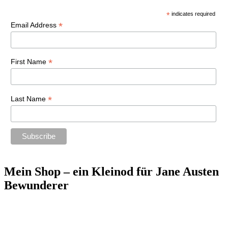
*
indicates required
*
Email Address
*
First Name
*
Last Name
Mein Shop – ein Kleinod für Jane Austen
Bewunderer