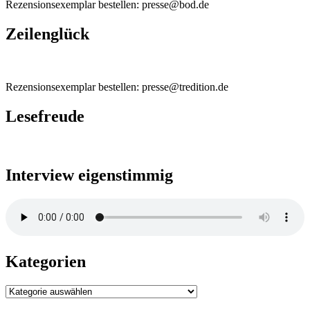
Rezensionsexemplar bestellen: presse@bod.de
Zeilenglück
Rezensionsexemplar bestellen: presse@tredition.de
Lesefreude
Interview eigenstimmig
Kategorien
Kategorien