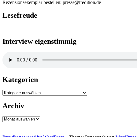
Rezensionsexemplar bestellen: presse@tredition.de
Lesefreude
Interview eigenstimmig
Kategorien
Kategorien
Archiv
Archiv