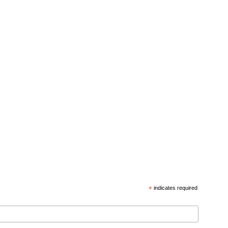
*
indicates required