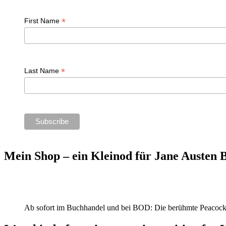
*
First Name
*
Last Name
Mein Shop – ein Kleinod für Jane Austen
Ab sofort im Buchhandel und bei BOD: Die berühmte Peacock