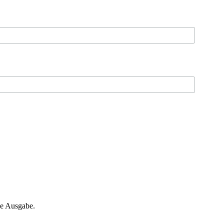
ne Ausgabe.