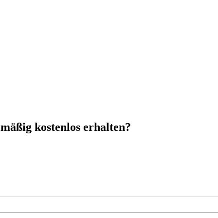
mäßig kostenlos erhalten?