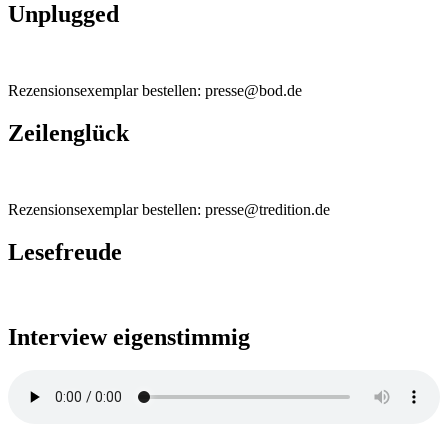
Unplugged
Rezensionsexemplar bestellen: presse@bod.de
Zeilenglück
Rezensionsexemplar bestellen: presse@tredition.de
Lesefreude
Interview eigenstimmig