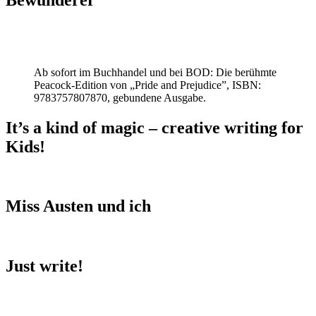
Ab sofort im Buchhandel und bei BOD: Die berühmte
Peacock-Edition von „Pride and Prejudice”, ISBN:
9783757807870, gebundene Ausgabe.
It’s a kind of magic – creative writing for
Kids!
Miss Austen und ich
Just write!