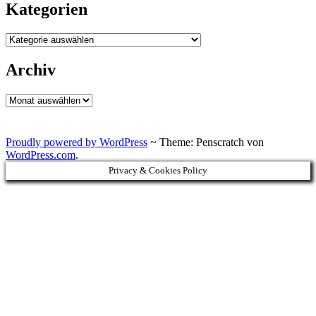
Kategorien
Kategorien
Archiv
Archiv
Proudly powered by WordPress
~
Theme: Penscratch von
WordPress.com
.
Privacy & Cookies Policy