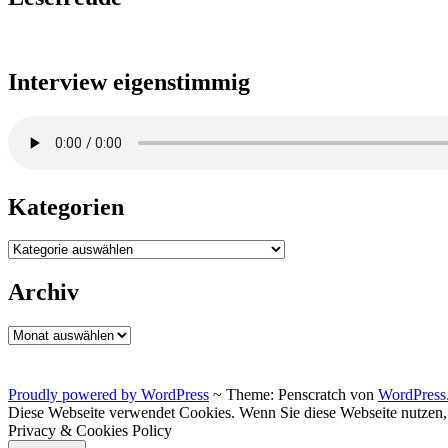
Interview eigenstimmig
Kategorien
Kategorien
Archiv
Archiv
Proudly powered by WordPress
~
Theme: Penscratch von
WordPress
Diese Webseite verwendet Cookies. Wenn Sie diese Webseite nutzen
Privacy & Cookies Policy