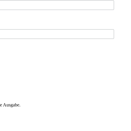
ne Ausgabe.