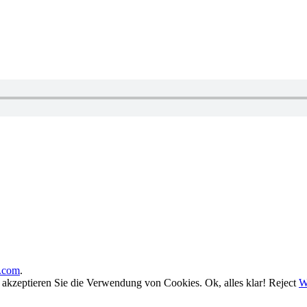
.com
.
, akzeptieren Sie die Verwendung von Cookies.
Ok, alles klar!
Reject
W