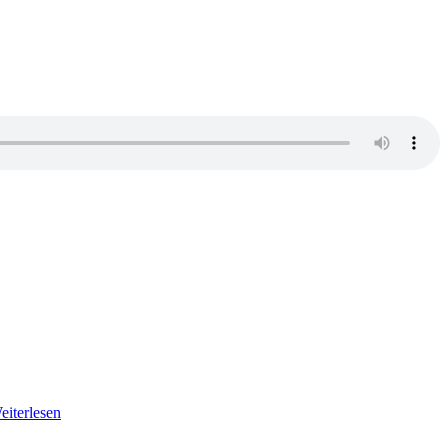
eiterlesen