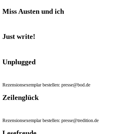
Miss Austen und ich
Just write!
Unplugged
Rezensionsexemplar bestellen: presse@bod.de
Zeilenglück
Rezensionsexemplar bestellen: presse@tredition.de
Lesefreude