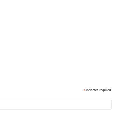
*
indicates required