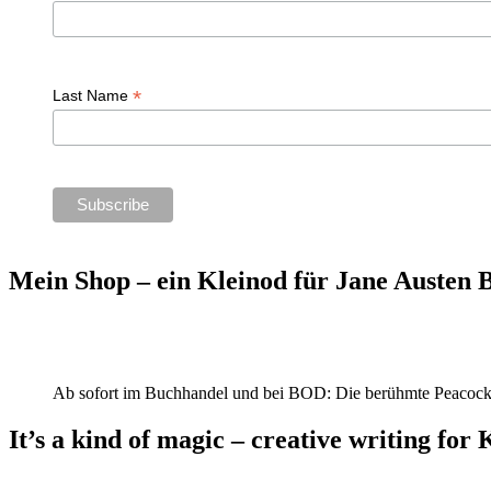
*
Last Name
Mein Shop – ein Kleinod für Jane Austen
Ab sofort im Buchhandel und bei BOD: Die berühmte Peacock
It’s a kind of magic – creative writing for 