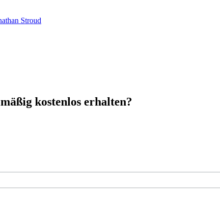
nathan Stroud
mäßig kostenlos erhalten?