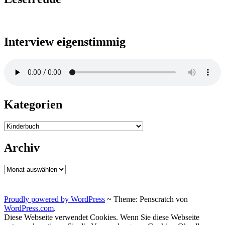
Interview eigenstimmig
Kategorien
Kategorien
Archiv
Archiv
Proudly powered by WordPress
~
Theme: Penscratch von
WordPress.com
.
Diese Webseite verwendet Cookies. Wenn Sie diese Webseite