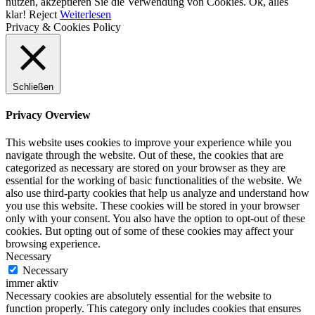
nutzen, akzeptieren Sie die Verwendung von Cookies.
Ok, alles
klar!
Reject
Weiterlesen
Privacy & Cookies Policy
Schließen
Privacy Overview
This website uses cookies to improve your experience while you
navigate through the website. Out of these, the cookies that are
categorized as necessary are stored on your browser as they are
essential for the working of basic functionalities of the website. We
also use third-party cookies that help us analyze and understand how
you use this website. These cookies will be stored in your browser
only with your consent. You also have the option to opt-out of these
cookies. But opting out of some of these cookies may affect your
browsing experience.
Necessary
Necessary
immer aktiv
Necessary cookies are absolutely essential for the website to
function properly. This category only includes cookies that ensures