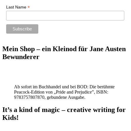
*
Last Name
Mein Shop – ein Kleinod für Jane Austen
Bewunderer
Ab sofort im Buchhandel und bei BOD: Die berühmte
Peacock-Edition von „Pride and Prejudice”, ISBN:
9783757807870, gebundene Ausgabe.
It’s a kind of magic – creative writing for
Kids!