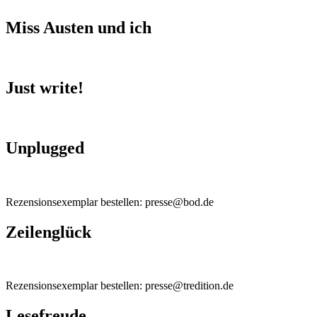
Miss Austen und ich
Just write!
Unplugged
Rezensionsexemplar bestellen: presse@bod.de
Zeilenglück
Rezensionsexemplar bestellen: presse@tredition.de
Lesefreude