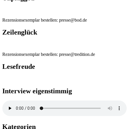
Rezensionsexemplar bestellen: presse@bod.de
Zeilenglück
Rezensionsexemplar bestellen: presse@tredition.de
Lesefreude
Interview eigenstimmig
Kategorien