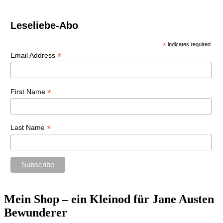
Leseliebe-Abo
*
indicates required
*
Email Address
*
First Name
*
Last Name
Mein Shop – ein Kleinod für Jane Austen
Bewunderer