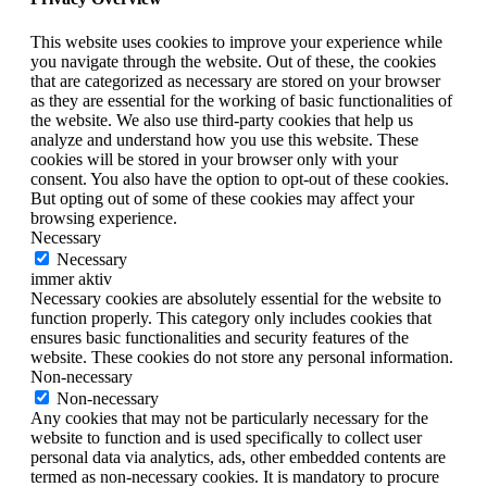
This website uses cookies to improve your experience while
you navigate through the website. Out of these, the cookies
that are categorized as necessary are stored on your browser
as they are essential for the working of basic functionalities of
the website. We also use third-party cookies that help us
analyze and understand how you use this website. These
cookies will be stored in your browser only with your
consent. You also have the option to opt-out of these cookies.
But opting out of some of these cookies may affect your
browsing experience.
Necessary
Necessary
immer aktiv
Necessary cookies are absolutely essential for the website to
function properly. This category only includes cookies that
ensures basic functionalities and security features of the
website. These cookies do not store any personal information.
Non-necessary
Non-necessary
Any cookies that may not be particularly necessary for the
website to function and is used specifically to collect user
personal data via analytics, ads, other embedded contents are
termed as non-necessary cookies. It is mandatory to procure