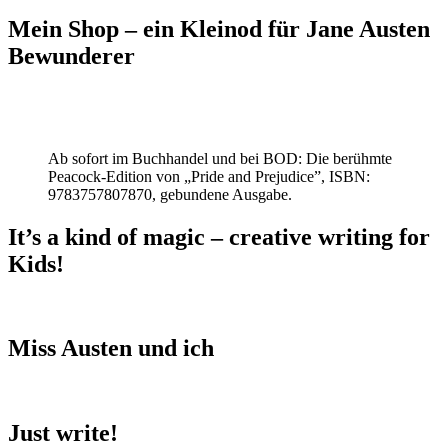
Mein Shop – ein Kleinod für Jane Austen
Bewunderer
Ab sofort im Buchhandel und bei BOD: Die berühmte
Peacock-Edition von „Pride and Prejudice”, ISBN:
9783757807870, gebundene Ausgabe.
It’s a kind of magic – creative writing for
Kids!
Miss Austen und ich
Just write!