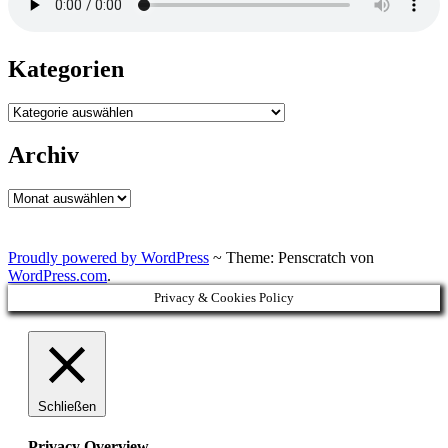
Kategorien
Kategorien
Archiv
Archiv
Proudly powered by WordPress
~
Theme: Penscratch von
WordPress.com
.
Privacy & Cookies Policy
Schließen
Privacy Overview