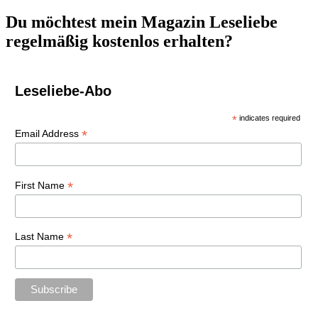
nach:
Du möchtest mein Magazin Leseliebe
regelmäßig kostenlos erhalten?
Leseliebe-Abo
*
indicates required
*
Email Address
*
First Name
*
Last Name