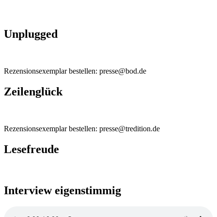
Unplugged
Rezensionsexemplar bestellen: presse@bod.de
Zeilenglück
Rezensionsexemplar bestellen: presse@tredition.de
Lesefreude
Interview eigenstimmig