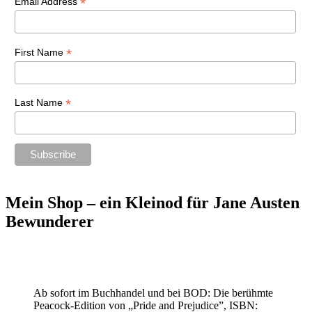
*
Email Address
*
First Name
*
Last Name
Mein Shop – ein Kleinod für Jane Austen
Bewunderer
Ab sofort im Buchhandel und bei BOD: Die berühmte
Peacock-Edition von „Pride and Prejudice”, ISBN: