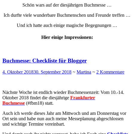
Schön wars auf der diesjährigen Buchmesse …
Ich durfte viele wunderbare Buchmenschen und Freunde treffen …
Und ich hatte auch einige magische Begegnungen …
Hier einige Impressionen:
Buchmesse: Checkliste für Blogger
4. Oktober 2018
30. September 2018
~
Martina
~
2 Kommentare
Nächste Woche ist endlich wieder Buchmessenzeit: Vom 10.-14.
Oktober 2018 findet die diesjährige
Frankfurter
Buchmesse
(#fbm18) statt.
Auch ich werde dieses Jahr am Mittwoch und am Donnerstag vor
Ort sein und habe nun auch meine Messeplanung abgeschlossen
und wichtige Termine vereinbart.