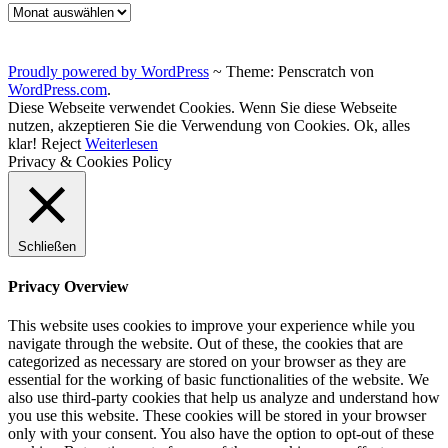
Archiv
Proudly powered by WordPress
~
Theme: Penscratch von
WordPress.com
.
Diese Webseite verwendet Cookies. Wenn Sie diese Webseite
nutzen, akzeptieren Sie die Verwendung von Cookies.
Ok, alles
klar!
Reject
Weiterlesen
Privacy & Cookies Policy
Schließen
Privacy Overview
This website uses cookies to improve your experience while you
navigate through the website. Out of these, the cookies that are
categorized as necessary are stored on your browser as they are
essential for the working of basic functionalities of the website. We
also use third-party cookies that help us analyze and understand how
you use this website. These cookies will be stored in your browser
only with your consent. You also have the option to opt-out of these