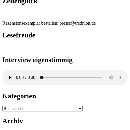
Zeilenglück
Rezensionsexemplar bestellen: presse@tredition.de
Lesefreude
Interview eigenstimmig
Kategorien
Kategorien
Archiv