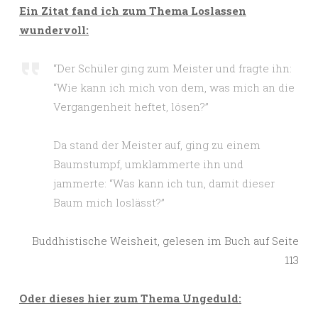
Ein Zitat fand ich zum Thema Loslassen
wundervoll:
“Der Schüler ging zum Meister und fragte ihn:
“Wie kann ich mich von dem, was mich an die
Vergangenheit heftet, lösen?”
Da stand der Meister auf, ging zu einem
Baumstumpf, umklammerte ihn und
jammerte: “Was kann ich tun, damit dieser
Baum mich loslässt?”
Buddhistische Weisheit, gelesen im Buch auf Seite
113
Oder dieses hier zum Thema Ungeduld: