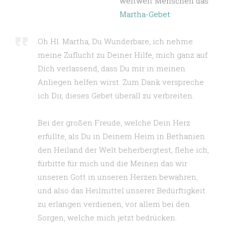
weltweit Menschen das
Martha-Gebet
:
Oh Hl. Martha, Du Wunderbare, ich nehme
meine Zuflucht zu Deiner Hilfe, mich ganz auf
Dich verlassend, dass Du mir in meinen
Anliegen helfen wirst. Zum Dank verspreche
ich Dir, dieses Gebet überall zu verbreiten.
Bei der großen Freude, welche Dein Herz
erfüllte, als Du in Deinem Heim in Bethanien
den Heiland der Welt beherbergtest, flehe ich,
fürbitte für mich und die Meinen das wir
unseren Gott in unseren Herzen bewahren,
und also das Heilmittel unserer Bedürftigkeit
zu erlangen verdienen, vor allem bei den
Sorgen, welche mich jetzt bedrücken.