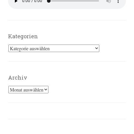
Kategorien
Kategorien
Archiv
Archiv