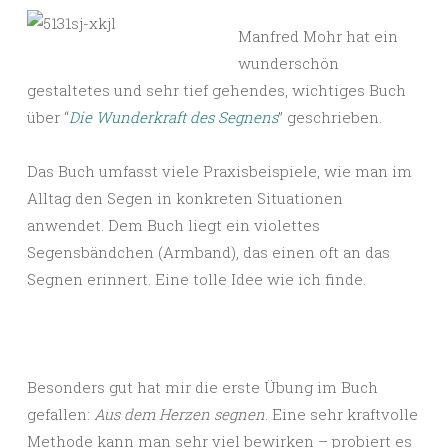
Manfred Mohr hat ein
wunderschön
gestaltetes und sehr tief gehendes, wichtiges Buch
über “
Die Wunderkraft des Segnens
” geschrieben.
Das Buch umfasst viele Praxisbeispiele, wie man im
Alltag den Segen in konkreten Situationen
anwendet. Dem Buch liegt ein violettes
Segensbändchen (Armband), das einen oft an das
Segnen erinnert. Eine tolle Idee wie ich finde.
Besonders gut hat mir die erste Übung im Buch
gefallen:
Aus dem Herzen segnen
. Eine sehr kraftvolle
Methode kann man sehr viel bewirken – probiert es