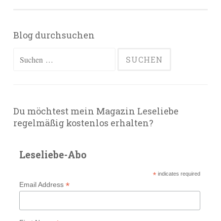
Blog durchsuchen
Suchen
nach:
Du möchtest mein Magazin Leseliebe
regelmäßig kostenlos erhalten?
Leseliebe-Abo
*
indicates required
*
Email Address