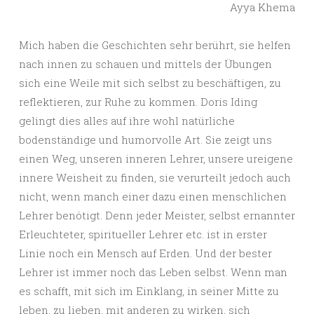
Ayya Khema
Mich haben die Geschichten sehr berührt, sie helfen
nach innen zu schauen und mittels der Übungen
sich eine Weile mit sich selbst zu beschäftigen, zu
reflektieren, zur Ruhe zu kommen. Doris Iding
gelingt dies alles auf ihre wohl natürliche
bodenständige und humorvolle Art. Sie zeigt uns
einen Weg, unseren inneren Lehrer, unsere ureigene
innere Weisheit zu finden, sie verurteilt jedoch auch
nicht, wenn manch einer dazu einen menschlichen
Lehrer benötigt. Denn jeder Meister, selbst ernannter
Erleuchteter, spiritueller Lehrer etc. ist in erster
Linie noch ein Mensch auf Erden. Und der bester
Lehrer ist immer noch das Leben selbst. Wenn man
es schafft, mit sich im Einklang, in seiner Mitte zu
leben, zu lieben, mit anderen zu wirken, sich