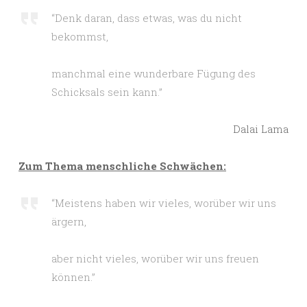
“Denk daran, dass etwas, was du nicht
bekommst,
manchmal eine wunderbare Fügung des
Schicksals sein kann.”
Dalai Lama
Zum Thema menschliche Schwächen:
“Meistens haben wir vieles, worüber wir uns
ärgern,
aber nicht vieles, worüber wir uns freuen
können.”