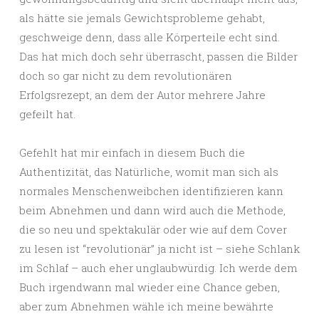
als hätte sie jemals Gewichtsprobleme gehabt,
geschweige denn, dass alle Körperteile echt sind.
Das hat mich doch sehr überrascht, passen die Bilder
doch so gar nicht zu dem revolutionären
Erfolgsrezept, an dem der Autor mehrere Jahre
gefeilt hat.
Gefehlt hat mir einfach in diesem Buch die
Authentizität, das Natürliche, womit man sich als
normales Menschenweibchen identifizieren kann
beim Abnehmen und dann wird auch die Methode,
die so neu und spektakulär oder wie auf dem Cover
zu lesen ist “revolutionär” ja nicht ist – siehe Schlank
im Schlaf – auch eher unglaubwürdig. Ich werde dem
Buch irgendwann mal wieder eine Chance geben,
aber zum Abnehmen wähle ich meine bewährte