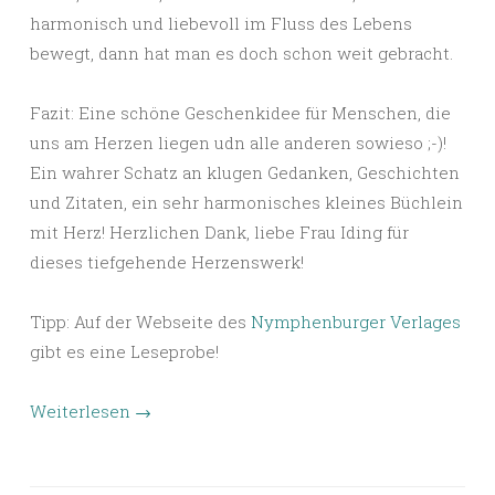
harmonisch und liebevoll im Fluss des Lebens
bewegt, dann hat man es doch schon weit gebracht.
Fazit: Eine schöne Geschenkidee für Menschen, die
uns am Herzen liegen udn alle anderen sowieso ;-)!
Ein wahrer Schatz an klugen Gedanken, Geschichten
und Zitaten, ein sehr harmonisches kleines Büchlein
mit Herz! Herzlichen Dank, liebe Frau Iding für
dieses tiefgehende Herzenswerk!
Tipp: Auf der Webseite des
Nymphenburger Verlages
gibt es eine Leseprobe!
Weiterlesen
→