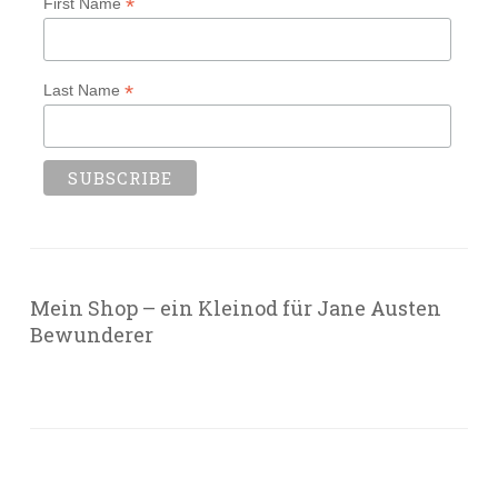
*
First Name
*
Last Name
Mein Shop – ein Kleinod für Jane Austen
Bewunderer