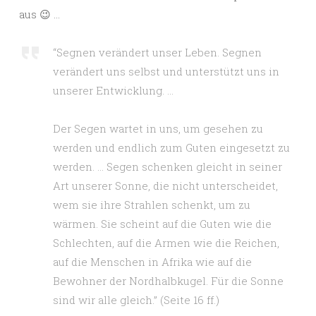
aus 😉 …
“Segnen verändert unser Leben. Segnen
verändert uns selbst und unterstützt uns in
unserer Entwicklung. …
Der Segen wartet in uns, um gesehen zu
werden und endlich zum Guten eingesetzt zu
werden. … Segen schenken gleicht in seiner
Art unserer Sonne, die nicht unterscheidet,
wem sie ihre Strahlen schenkt, um zu
wärmen. Sie scheint auf die Guten wie die
Schlechten, auf die Armen wie die Reichen,
auf die Menschen in Afrika wie auf die
Bewohner der Nordhalbkugel. Für die Sonne
sind wir alle gleich.” (Seite 16 ff.)