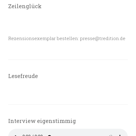
Zeilenglück
Rezensionsexemplar bestellen: presse@tredition.de
Lesefreude
Interview eigenstimmig