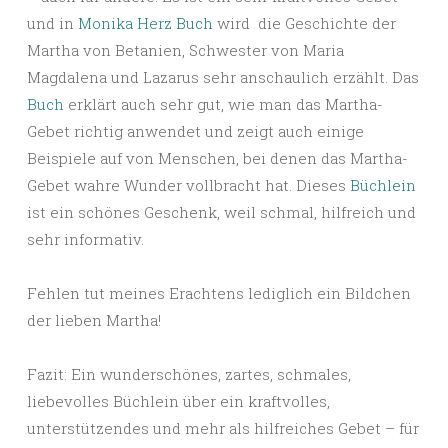
und in
Monika Herz Buch
wird die Geschichte der
Martha von Betanien, Schwester von Maria
Magdalena und Lazarus sehr anschaulich erzählt. Das
Buch
erklärt auch sehr gut, wie man das Martha-
Gebet richtig anwendet und zeigt auch einige
Beispiele auf von Menschen, bei denen das Martha-
Gebet wahre Wunder vollbracht hat. Dieses
Büchlein
ist ein schönes Geschenk, weil schmal, hilfreich und
sehr informativ.
Fehlen tut meines Erachtens lediglich ein Bildchen
der lieben Martha!
Fazit: Ein wunderschönes, zartes, schmales,
liebevolles Büchlein über ein kraftvolles,
unterstützendes und mehr als hilfreiches Gebet – für