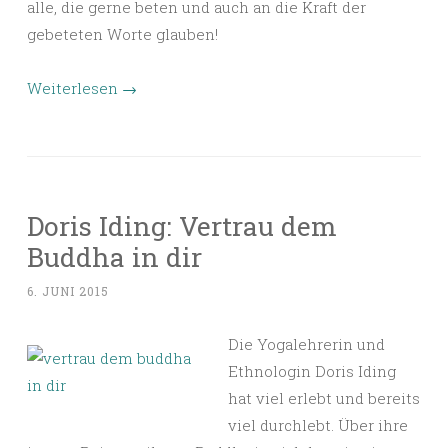
alle, die gerne beten und auch an die Kraft der
gebeteten Worte glauben!
Weiterlesen
→
Doris Iding: Vertrau dem
Buddha in dir
6. JUNI 2015
Die Yogalehrerin und
Ethnologin Doris Iding
hat viel erlebt und bereits
viel durchlebt. Über ihre