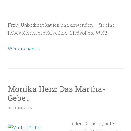
Fazit: Unbedingt kaufen und anwenden – für eine
liebevollere, respektvollere, friedvollere Welt!
Weiterlesen
→
Monika Herz: Das Martha-
Gebet
9. JUNI 2015
Jeden Dienstag beten