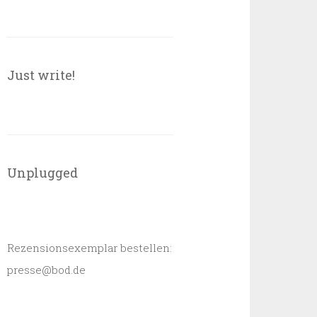
Just write!
Unplugged
Rezensionsexemplar bestellen:
presse@bod.de