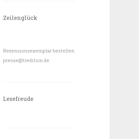
Zeilenglück
Rezensionsexemplar bestellen:
presse@tredition.de
Lesefreude