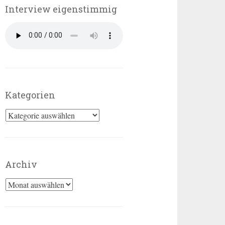
Interview eigenstimmig
Kategorien
Kategorien
Archiv
Archiv