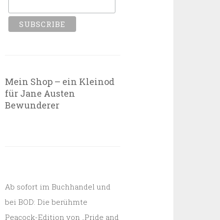
Mein Shop – ein Kleinod
für Jane Austen
Bewunderer
Ab sofort im Buchhandel und
bei BOD: Die berühmte
Peacock-Edition von „Pride and