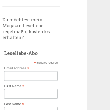
Du möchtest mein
Magazin Leseliebe
regelmäßig kostenlos
erhalten?
Leseliebe-Abo
*
indicates required
*
Email Address
*
First Name
*
Last Name