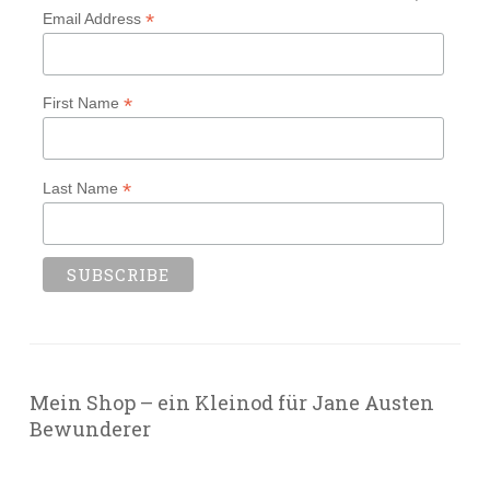
*
Email Address
*
First Name
*
Last Name
Mein Shop – ein Kleinod für Jane Austen
Bewunderer