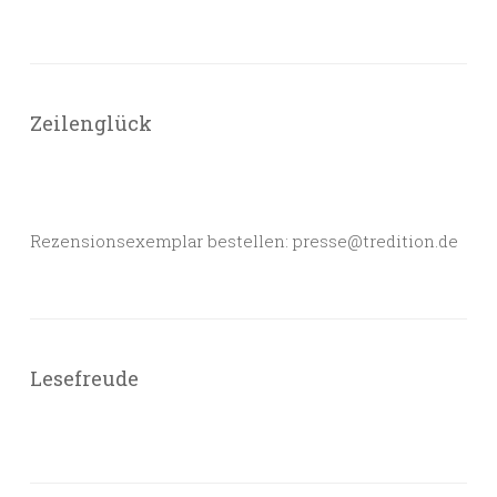
Zeilenglück
Rezensionsexemplar bestellen: presse@tredition.de
Lesefreude