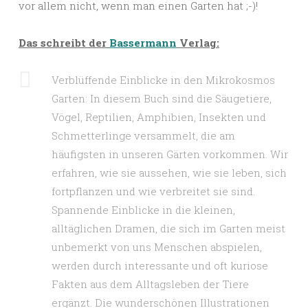
vor allem nicht, wenn man einen Garten hat ;-)!
Das schreibt der
Bassermann
Verlag:
Verblüffende Einblicke in den Mikrokosmos
Garten: In diesem Buch sind die Säugetiere,
Vögel, Reptilien, Amphibien, Insekten und
Schmetterlinge versammelt, die am
häufigsten in unseren Gärten vorkommen. Wir
erfahren, wie sie aussehen, wie sie leben, sich
fortpflanzen und wie verbreitet sie sind.
Spannende Einblicke in die kleinen,
alltäglichen Dramen, die sich im Garten meist
unbemerkt von uns Menschen abspielen,
werden durch interessante und oft kuriose
Fakten aus dem Alltagsleben der Tiere
ergänzt. Die wunderschönen Illustrationen