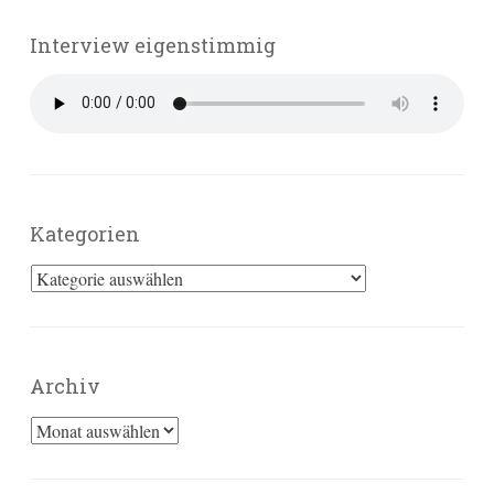
Interview eigenstimmig
Kategorien
Kategorien
Archiv
Archiv