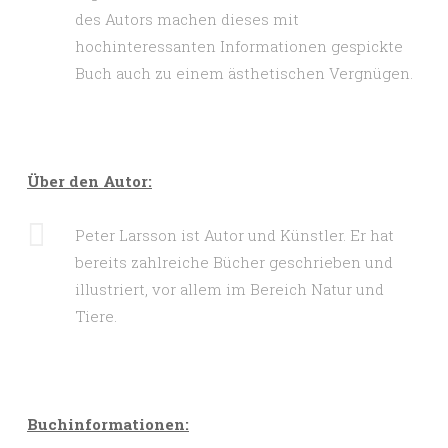
des Autors machen dieses mit
hochinteressanten Informationen gespickte
Buch auch zu einem ästhetischen Vergnügen.
Über den Autor:
Peter Larsson ist Autor und Künstler. Er hat
bereits zahlreiche Bücher geschrieben und
illustriert, vor allem im Bereich Natur und
Tiere.
Buchinformationen: