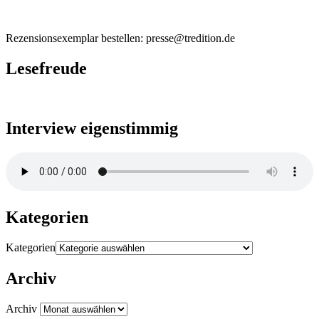
Rezensionsexemplar bestellen: presse@tredition.de
Lesefreude
Interview eigenstimmig
Kategorien
Kategorien
Archiv
Archiv