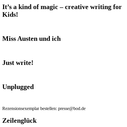
It’s a kind of magic – creative writing for
Kids!
Miss Austen und ich
Just write!
Unplugged
Rezensionsexemplar bestellen: presse@bod.de
Zeilenglück