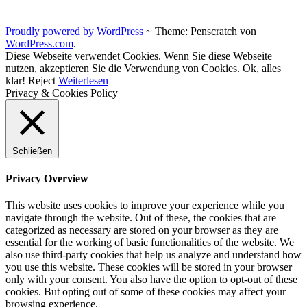
Proudly powered by WordPress
~
Theme: Penscratch von
WordPress.com
.
Diese Webseite verwendet Cookies. Wenn Sie diese Webseite
nutzen, akzeptieren Sie die Verwendung von Cookies.
Ok, alles
klar!
Reject
Weiterlesen
Privacy & Cookies Policy
Schließen
Privacy Overview
This website uses cookies to improve your experience while you
navigate through the website. Out of these, the cookies that are
categorized as necessary are stored on your browser as they are
essential for the working of basic functionalities of the website. We
also use third-party cookies that help us analyze and understand how
you use this website. These cookies will be stored in your browser
only with your consent. You also have the option to opt-out of these
cookies. But opting out of some of these cookies may affect your
browsing experience.