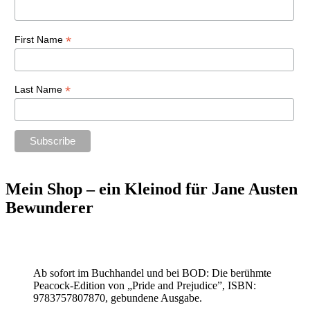
*
First Name
*
Last Name
Mein Shop – ein Kleinod für Jane Austen
Bewunderer
Ab sofort im Buchhandel und bei BOD: Die berühmte
Peacock-Edition von „Pride and Prejudice”, ISBN:
9783757807870, gebundene Ausgabe.