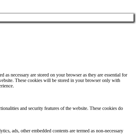
d as necessary are stored on your browser as they are essential for
website. These cookies will be stored in your browser only with
erience.
tionalities and security features of the website. These cookies do
nalytics, ads, other embedded contents are termed as non-necessary