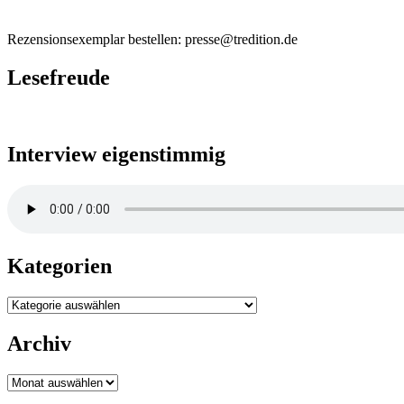
Rezensionsexemplar bestellen: presse@tredition.de
Lesefreude
Interview eigenstimmig
Kategorien
Kategorien
Archiv
Archiv