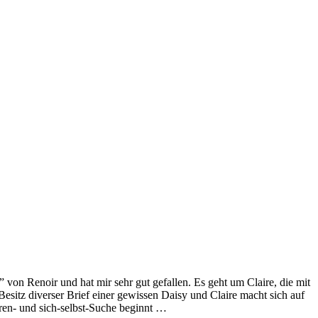
n Renoir und hat mir sehr gut gefallen. Es geht um Claire, die mit
 Besitz diverser Brief einer gewissen Daisy und Claire macht sich auf
ren- und sich-selbst-Suche beginnt …