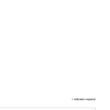
*
indicates required