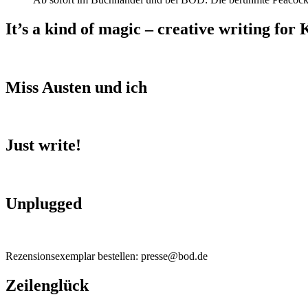
It’s a kind of magic – creative writing for 
Miss Austen und ich
Just write!
Unplugged
Rezensionsexemplar bestellen: presse@bod.de
Zeilenglück