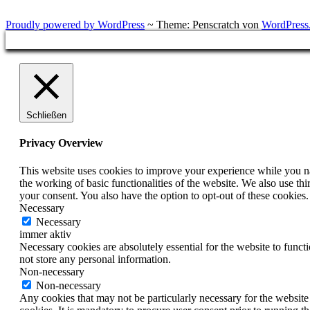
Proudly powered by WordPress
~
Theme: Penscratch von
WordPress
Schließen
Privacy Overview
This website uses cookies to improve your experience while you nav
the working of basic functionalities of the website. We also use t
your consent. You also have the option to opt-out of these cookies
Necessary
Necessary
immer aktiv
Necessary cookies are absolutely essential for the website to funct
not store any personal information.
Non-necessary
Non-necessary
Any cookies that may not be particularly necessary for the website 