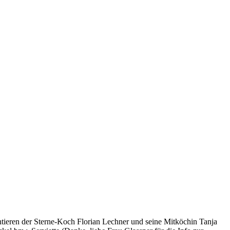
ntieren der Sterne-Koch Florian Lechner und seine Mitköchin Tanja