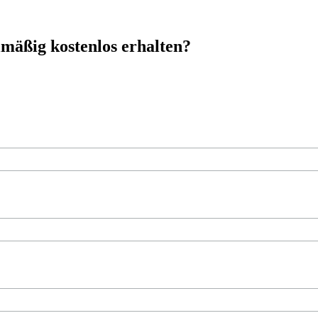
mäßig kostenlos erhalten?