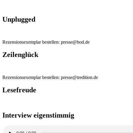
Unplugged
Rezensionsexemplar bestellen: presse@bod.de
Zeilenglück
Rezensionsexemplar bestellen: presse@tredition.de
Lesefreude
Interview eigenstimmig