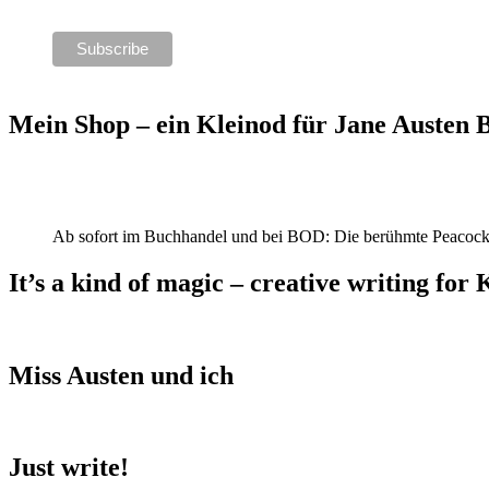
Mein Shop – ein Kleinod für Jane Austen
Ab sofort im Buchhandel und bei BOD: Die berühmte Peacock
It’s a kind of magic – creative writing for 
Miss Austen und ich
Just write!