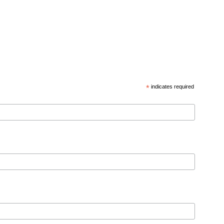
*
indicates required