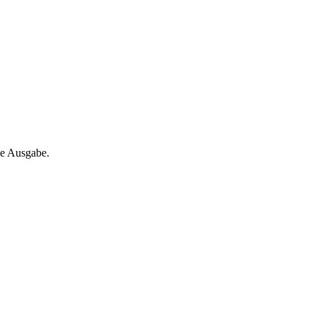
ne Ausgabe.