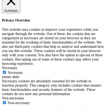
Schließen
Privacy Overview
This website uses cookies to improve your experience while you
navigate through the website. Out of these, the cookies that are
categorized as necessary are stored on your browser as they are
essential for the working of basic functionalities of the website. We
also use third-party cookies that help us analyze and understand how
you use this website. These cookies will be stored in your browser
only with your consent. You also have the option to opt-out of these
cookies. But opting out of some of these cookies may affect your
browsing experience.
Necessary
Necessary
immer aktiv
Necessary cookies are absolutely essential for the website to
function properly. This category only includes cookies that ensures
basic functionalities and security features of the website. These
cookies do not store any personal information.
Non-necessary
Non-necessary