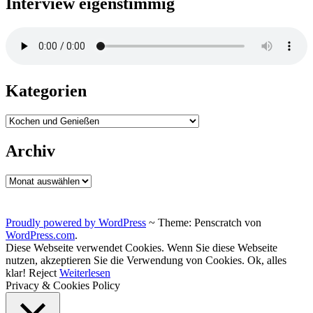
Interview eigenstimmig
Kategorien
Kategorien
Archiv
Archiv
Proudly powered by WordPress
~
Theme: Penscratch von
WordPress.com
.
Diese Webseite verwendet Cookies. Wenn Sie diese Webseite
nutzen, akzeptieren Sie die Verwendung von Cookies.
Ok, alles
klar!
Reject
Weiterlesen
Privacy & Cookies Policy