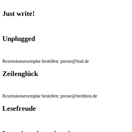
Just write!
Unplugged
Rezensionsexemplar bestellen: presse@bod.de
Zeilenglück
Rezensionsexemplar bestellen: presse@tredition.de
Lesefreude