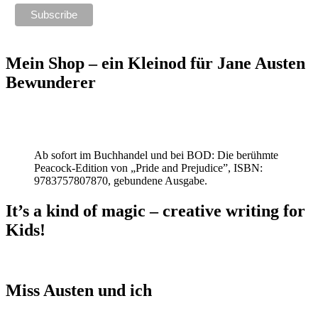
Mein Shop – ein Kleinod für Jane Austen
Bewunderer
Ab sofort im Buchhandel und bei BOD: Die berühmte
Peacock-Edition von „Pride and Prejudice”, ISBN:
9783757807870, gebundene Ausgabe.
It’s a kind of magic – creative writing for
Kids!
Miss Austen und ich