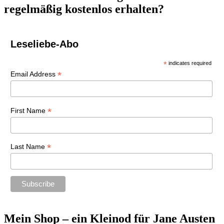
regelmäßig kostenlos erhalten?
Leseliebe-Abo
*
indicates required
*
Email Address
*
First Name
*
Last Name
Mein Shop – ein Kleinod für Jane Austen