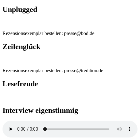
Unplugged
Rezensionsexemplar bestellen: presse@bod.de
Zeilenglück
Rezensionsexemplar bestellen: presse@tredition.de
Lesefreude
Interview eigenstimmig