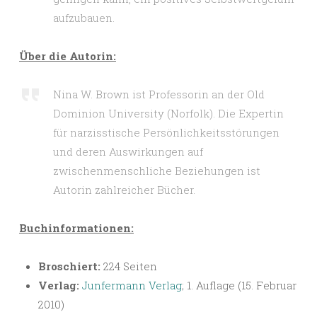
aufzubauen.
Über die Autorin:
Nina W. Brown ist Professorin an der Old
Dominion University (Norfolk). Die Expertin
für narzisstische Persönlichkeitsstörungen
und deren Auswirkungen auf
zwischenmenschliche Beziehungen ist
Autorin zahlreicher Bücher.
Buchinformationen:
Broschiert:
224 Seiten
Verlag:
Junfermann Verlag
; 1. Auflage (15. Februar
2010)