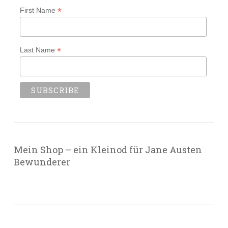
*
First Name
*
Last Name
Mein Shop – ein Kleinod für Jane Austen
Bewunderer