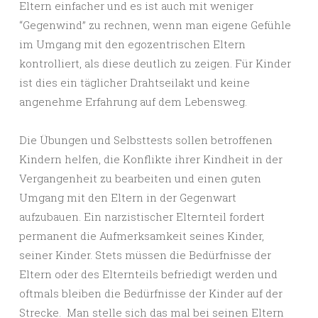
Eltern einfacher und es ist auch mit weniger
“Gegenwind” zu rechnen, wenn man eigene Gefühle
im Umgang mit den egozentrischen Eltern
kontrolliert, als diese deutlich zu zeigen. Für Kinder
ist dies ein täglicher Drahtseilakt und keine
angenehme Erfahrung auf dem Lebensweg.
Die Übungen und Selbsttests sollen betroffenen
Kindern helfen, die Konflikte ihrer Kindheit in der
Vergangenheit zu bearbeiten und einen guten
Umgang mit den Eltern in der Gegenwart
aufzubauen. Ein narzistischer Elternteil fordert
permanent die Aufmerksamkeit seines Kinder,
seiner Kinder. Stets müssen die Bedürfnisse der
Eltern oder des Elternteils befriedigt werden und
oftmals bleiben die Bedürfnisse der Kinder auf der
Strecke. Man stelle sich das mal bei seinen Eltern