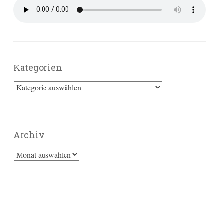
Kategorien
Kategorien
Archiv
Archiv