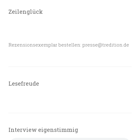
Zeilenglück
Rezensionsexemplar bestellen: presse@tredition.de
Lesefreude
Interview eigenstimmig