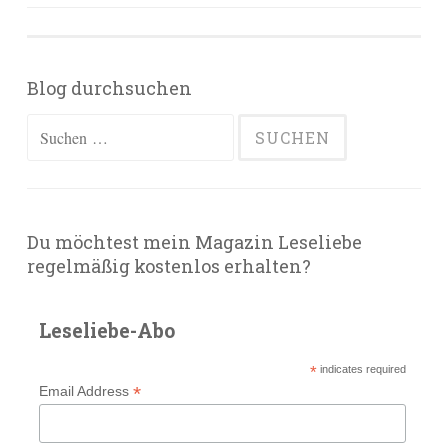
Blog durchsuchen
Suchen
nach:
Du möchtest mein Magazin Leseliebe
regelmäßig kostenlos erhalten?
Leseliebe-Abo
*
indicates required
*
Email Address