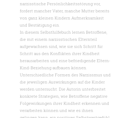
narzisstische Persönlichkeitsstörung vor,
fordert mancher Vater, manche Mutter bereits
von ganz kleinen Kindern Aufmerksamkeit
und Bestätigung ein.
In diesem Selbsthilfebuch lernen Betroffene,
die mit einem narzisstischen Elternteil
aufgewachsen sind, wie sie sich Schritt für
Schritt aus den Konflikten ihrer Kindheit
herausarbeiten und eine befriedigende Eltern-
Kind-Beziehung aufbauen können.
Unterschiedliche Formen des Narzissmus und
die jeweiligen Auswirkungen auf die Kinder
werden untersucht. Die Autorin unterbreitet
konkrete Strategien, wie Betroffene negative
Folgewirkungen ihrer Kindheit erkennen und
verarbeiten können und wie es ihnen
gelingen kann, ein positives Selbstwertgefühl