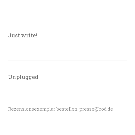
Just write!
Unplugged
Rezensionsexemplar bestellen: presse@bod.de