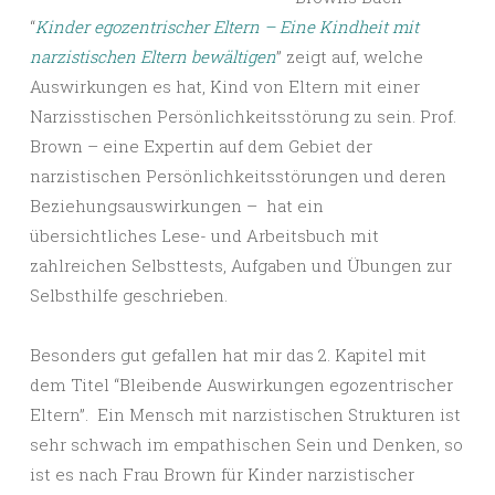
“
Kinder egozentrischer Eltern – Eine Kindheit mit
narzistischen Eltern bewältigen
” zeigt auf, welche
Auswirkungen es hat, Kind von Eltern mit einer
Narzisstischen Persönlichkeitsstörung zu sein. Prof.
Brown – eine Expertin auf dem Gebiet der
narzistischen Persönlichkeitsstörungen und deren
Beziehungsauswirkungen – hat ein
übersichtliches Lese- und Arbeitsbuch mit
zahlreichen Selbsttests, Aufgaben und Übungen zur
Selbsthilfe geschrieben.
Besonders gut gefallen hat mir das 2. Kapitel mit
dem Titel “Bleibende Auswirkungen egozentrischer
Eltern”. Ein Mensch mit narzistischen Strukturen ist
sehr schwach im empathischen Sein und Denken, so
ist es nach Frau Brown für Kinder narzistischer