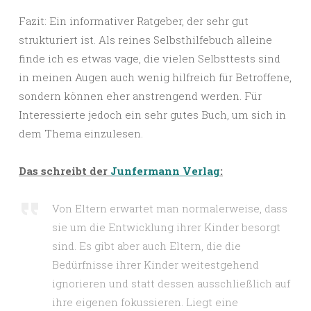
Fazit: Ein informativer Ratgeber, der sehr gut
strukturiert ist. Als reines Selbsthilfebuch alleine
finde ich es etwas vage, die vielen Selbsttests sind
in meinen Augen auch wenig hilfreich für Betroffene,
sondern können eher anstrengend werden. Für
Interessierte jedoch ein sehr gutes Buch, um sich in
dem Thema einzulesen.
Das schreibt der
Junfermann Verlag
:
Von Eltern erwartet man normalerweise, dass
sie um die Entwicklung ihrer Kinder besorgt
sind. Es gibt aber auch Eltern, die die
Bedürfnisse ihrer Kinder weitestgehend
ignorieren und statt dessen ausschließlich auf
ihre eigenen fokussieren. Liegt eine