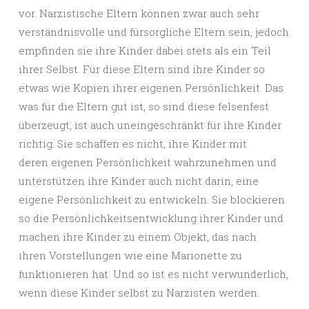
vor. Narzistische Eltern können zwar auch sehr
verständnisvolle und fürsorgliche Eltern sein, jedoch
empfinden sie ihre Kinder dabei stets als ein Teil
ihrer Selbst. Für diese Eltern sind ihre Kinder so
etwas wie Kopien ihrer eigenen Persönlichkeit. Das
was für die Eltern gut ist, so sind diese felsenfest
überzeugt, ist auch uneingeschränkt für ihre Kinder
richtig. Sie schaffen es nicht, ihre Kinder mit
deren eigenen Persönlichkeit wahrzunehmen und
unterstützen ihre Kinder auch nicht darin, eine
eigene Persönlichkeit zu entwickeln. Sie blockieren
so die Persönlichkeitsentwicklung ihrer Kinder und
machen ihre Kinder zu einem Objekt, das nach
ihren Vorstellungen wie eine Marionette zu
funktionieren hat. Und so ist es nicht verwunderlich,
wenn diese Kinder selbst zu Narzisten werden.