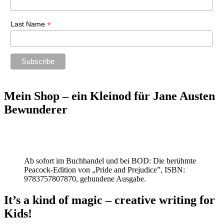
*
Last Name
Mein Shop – ein Kleinod für Jane Austen
Bewunderer
Ab sofort im Buchhandel und bei BOD: Die berühmte
Peacock-Edition von „Pride and Prejudice”, ISBN:
9783757807870, gebundene Ausgabe.
It’s a kind of magic – creative writing for
Kids!