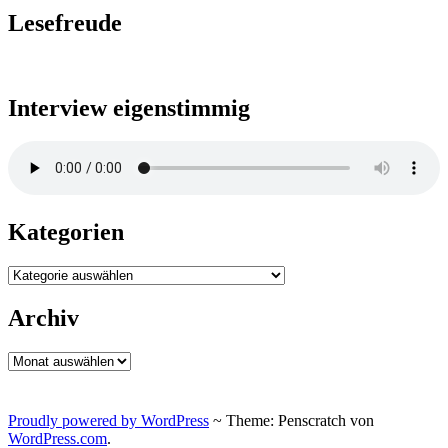
Lesefreude
Interview eigenstimmig
Kategorien
Kategorien
Archiv
Archiv
Proudly powered by WordPress
~
Theme: Penscratch von
WordPress.com
.