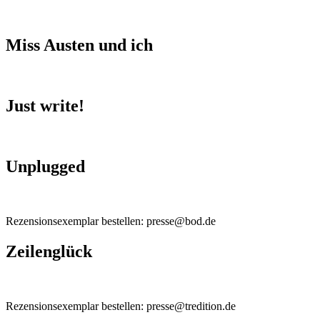
Miss Austen und ich
Just write!
Unplugged
Rezensionsexemplar bestellen: presse@bod.de
Zeilenglück
Rezensionsexemplar bestellen: presse@tredition.de