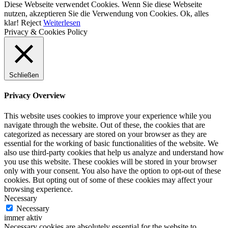
Diese Webseite verwendet Cookies. Wenn Sie diese Webseite
nutzen, akzeptieren Sie die Verwendung von Cookies.
Ok, alles
klar!
Reject
Weiterlesen
Privacy & Cookies Policy
Schließen
Privacy Overview
This website uses cookies to improve your experience while you
navigate through the website. Out of these, the cookies that are
categorized as necessary are stored on your browser as they are
essential for the working of basic functionalities of the website. We
also use third-party cookies that help us analyze and understand how
you use this website. These cookies will be stored in your browser
only with your consent. You also have the option to opt-out of these
cookies. But opting out of some of these cookies may affect your
browsing experience.
Necessary
Necessary
immer aktiv
Necessary cookies are absolutely essential for the website to