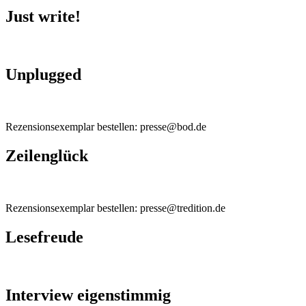
Just write!
Unplugged
Rezensionsexemplar bestellen: presse@bod.de
Zeilenglück
Rezensionsexemplar bestellen: presse@tredition.de
Lesefreude
Interview eigenstimmig