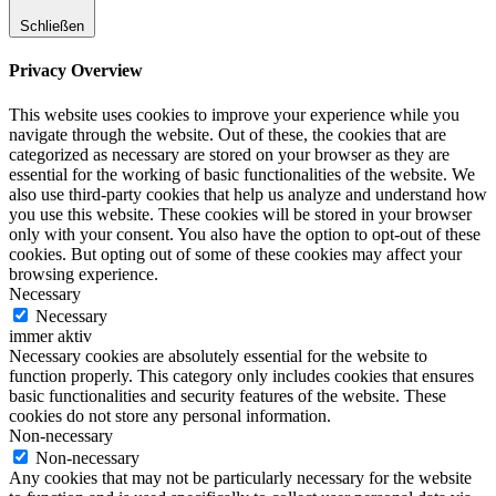
Schließen
Privacy Overview
This website uses cookies to improve your experience while you
navigate through the website. Out of these, the cookies that are
categorized as necessary are stored on your browser as they are
essential for the working of basic functionalities of the website. We
also use third-party cookies that help us analyze and understand how
you use this website. These cookies will be stored in your browser
only with your consent. You also have the option to opt-out of these
cookies. But opting out of some of these cookies may affect your
browsing experience.
Necessary
Necessary
immer aktiv
Necessary cookies are absolutely essential for the website to
function properly. This category only includes cookies that ensures
basic functionalities and security features of the website. These
cookies do not store any personal information.
Non-necessary
Non-necessary
Any cookies that may not be particularly necessary for the website