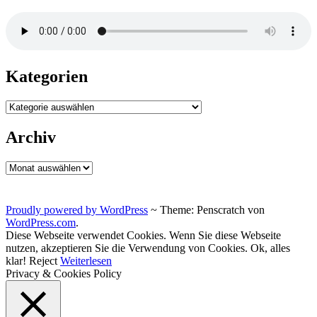
Kategorien
Kategorien
Archiv
Archiv
Proudly powered by WordPress
~
Theme: Penscratch von
WordPress.com
.
Diese Webseite verwendet Cookies. Wenn Sie diese Webseite
nutzen, akzeptieren Sie die Verwendung von Cookies.
Ok, alles
klar!
Reject
Weiterlesen
Privacy & Cookies Policy