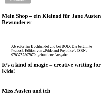
Mein Shop – ein Kleinod für Jane Austen
Bewunderer
Ab sofort im Buchhandel und bei BOD: Die berühmte
Peacock-Edition von „Pride and Prejudice”, ISBN:
9783757807870, gebundene Ausgabe.
It’s a kind of magic – creative writing for
Kids!
Miss Austen und ich