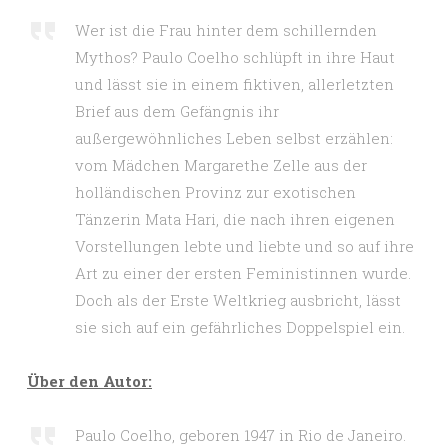
Wer ist die Frau hinter dem schillernden
Mythos? Paulo Coelho schlüpft in ihre Haut
und lässt sie in einem fiktiven, allerletzten
Brief aus dem Gefängnis ihr
außergewöhnliches Leben selbst erzählen:
vom Mädchen Margarethe Zelle aus der
holländischen Provinz zur exotischen
Tänzerin Mata Hari, die nach ihren eigenen
Vorstellungen lebte und liebte und so auf ihre
Art zu einer der ersten Feministinnen wurde.
Doch als der Erste Weltkrieg ausbricht, lässt
sie sich auf ein gefährliches Doppelspiel ein.
Über den Autor:
Paulo Coelho, geboren 1947 in Rio de Janeiro.