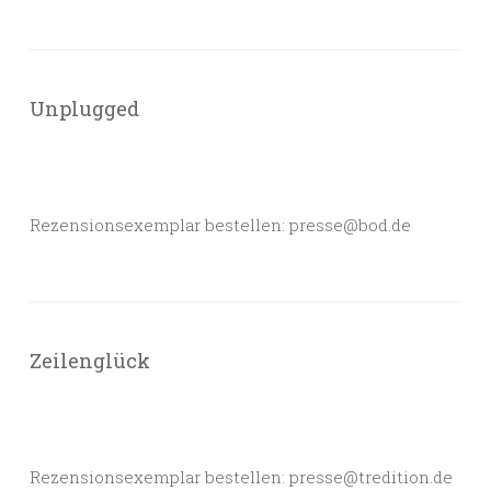
Unplugged
Rezensionsexemplar bestellen: presse@bod.de
Zeilenglück
Rezensionsexemplar bestellen: presse@tredition.de