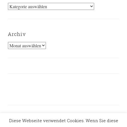
Kategorien
Archiv
Archiv
Diese Webseite verwendet Cookies. Wenn Sie diese