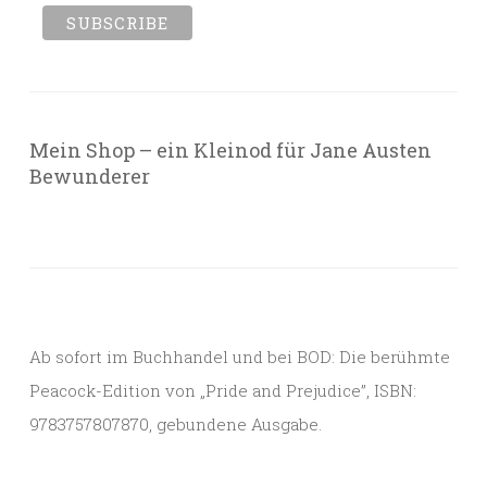
Mein Shop – ein Kleinod für Jane Austen
Bewunderer
Ab sofort im Buchhandel und bei BOD: Die berühmte
Peacock-Edition von „Pride and Prejudice”, ISBN:
9783757807870, gebundene Ausgabe.