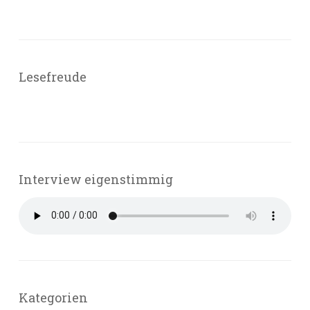
Lesefreude
Interview eigenstimmig
Kategorien