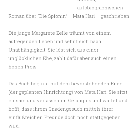
autobiographischen
Roman über “Die Spionin” – Mata Hari – geschrieben.
Die junge Margarete Zelle träumt von einem
aufregenden Leben und sehnt sich nach
Unabhängigkeit. Sie löst sich aus einer
unglücklichen Ehe, zahlt dafür aber auch einen
hohen Preis.
Das Buch beginnt mit dem bevorstehenden Ende
(der geplanten Hinrichtung) von Mata Hari. Sie sitzt
einsam und verlassen im Gefängnis und wartet und
hofft, dass ihrem Gnadengesuch mittels ihrer
einflußreichen Freunde doch noch stattgegeben
wird.