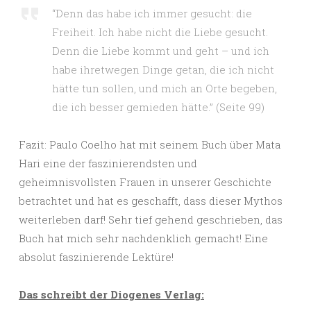
“Denn das habe ich immer gesucht: die
Freiheit. Ich habe nicht die Liebe gesucht.
Denn die Liebe kommt und geht – und ich
habe ihretwegen Dinge getan, die ich nicht
hätte tun sollen, und mich an Orte begeben,
die ich besser gemieden hätte.” (Seite 99)
Fazit: Paulo Coelho hat mit seinem Buch über Mata
Hari eine der faszinierendsten und
geheimnisvollsten Frauen in unserer Geschichte
betrachtet und hat es geschafft, dass dieser Mythos
weiterleben darf! Sehr tief gehend geschrieben, das
Buch hat mich sehr nachdenklich gemacht! Eine
absolut faszinierende Lektüre!
Das schreibt der Diogenes Verlag: