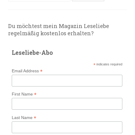
nach:
Du möchtest mein Magazin Leseliebe
regelmäßig kostenlos erhalten?
Leseliebe-Abo
*
indicates required
*
Email Address
*
First Name
*
Last Name