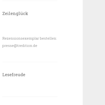
Zeilenglück
Rezensionsexemplar bestellen:
presse@tredition.de
Lesefreude