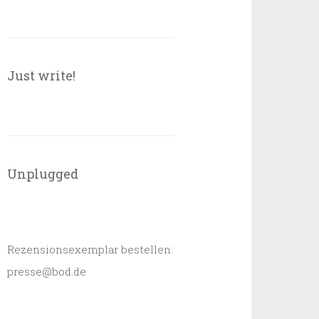
Just write!
Unplugged
Rezensionsexemplar bestellen:
presse@bod.de