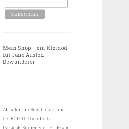
Mein Shop – ein Kleinod
für Jane Austen
Bewunderer
Ab sofort im Buchhandel und
bei BOD: Die berühmte
Peacock-Edition von „Pride and