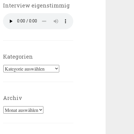
Interview eigenstimmig
Kategorien
Kategorien
Archiv
Archiv