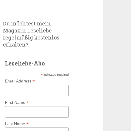
Du möchtest mein
Magazin Leseliebe
regelmäßig kostenlos
erhalten?
Leseliebe-Abo
*
indicates required
*
Email Address
*
First Name
*
Last Name