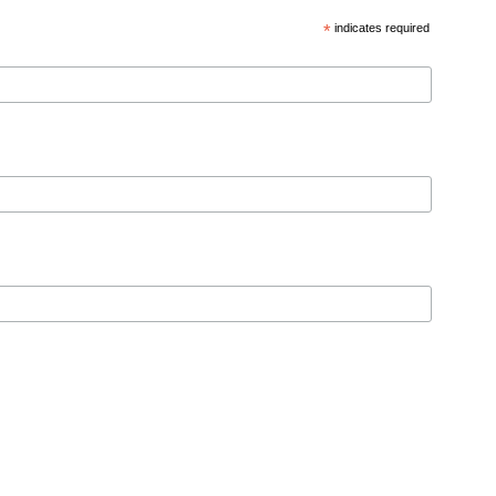
*
indicates required