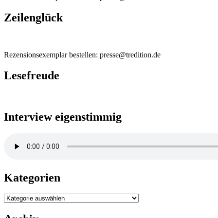
Zeilenglück
Rezensionsexemplar bestellen: presse@tredition.de
Lesefreude
Interview eigenstimmig
Kategorien
Kategorien