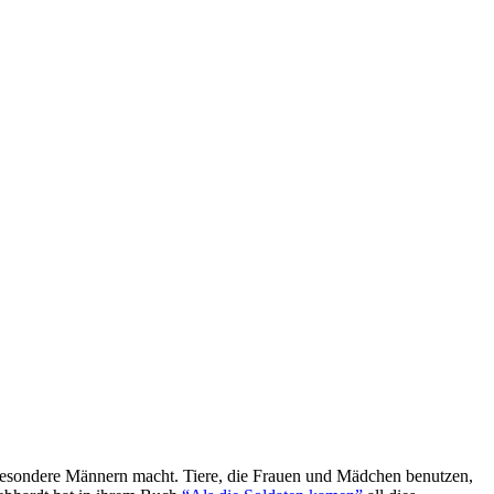
sbesondere Männern macht. Tiere, die Frauen und Mädchen benutzen,