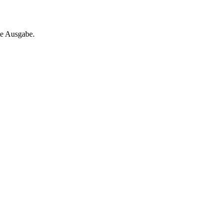
ne Ausgabe.