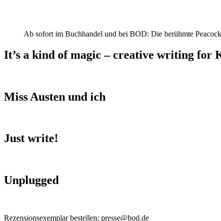
Ab sofort im Buchhandel und bei BOD: Die berühmte Peacock
It’s a kind of magic – creative writing for 
Miss Austen und ich
Just write!
Unplugged
Rezensionsexemplar bestellen: presse@bod.de