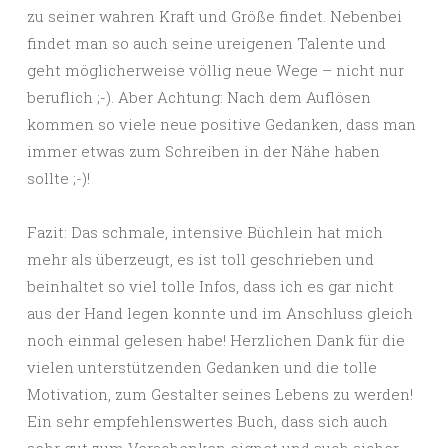
zu seiner wahren Kraft und Größe findet. Nebenbei
findet man so auch seine ureigenen Talente und
geht möglicherweise völlig neue Wege – nicht nur
beruflich ;-). Aber Achtung: Nach dem Auflösen
kommen so viele neue positive Gedanken, dass man
immer etwas zum Schreiben in der Nähe haben
sollte ;-)!
Fazit: Das schmale, intensive Büchlein hat mich
mehr als überzeugt, es ist toll geschrieben und
beinhaltet so viel tolle Infos, dass ich es gar nicht
aus der Hand legen konnte und im Anschluss gleich
noch einmal gelesen habe! Herzlichen Dank für die
vielen unterstützenden Gedanken und die tolle
Motivation, zum Gestalter seines Lebens zu werden!
Ein sehr empfehlenswertes Buch, dass sich auch