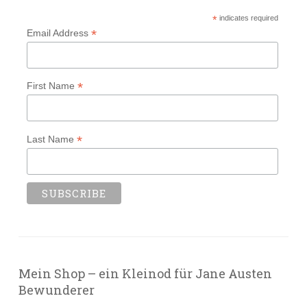
*
indicates required
*
Email Address
*
First Name
*
Last Name
Mein Shop – ein Kleinod für Jane Austen
Bewunderer