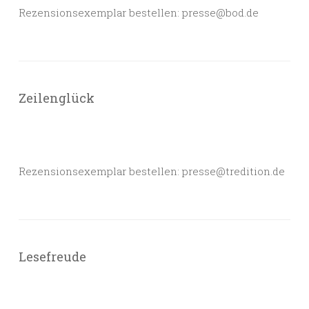
Rezensionsexemplar bestellen: presse@bod.de
Zeilenglück
Rezensionsexemplar bestellen: presse@tredition.de
Lesefreude