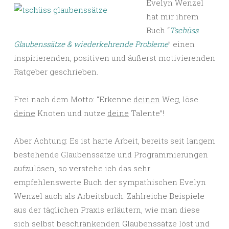
Evelyn Wenzel
hat mir ihrem
Buch “
Tschüss
Glaubenssätze & wiederkehrende Probleme
” einen
inspirierenden, positiven und äußerst motivierenden
Ratgeber geschrieben.
Frei nach dem Motto: “Erkenne
deinen
Weg, löse
deine
Knoten und nutze
deine
Talente”!
Aber Achtung: Es ist harte Arbeit, bereits seit langem
bestehende Glaubenssätze und Programmierungen
aufzulösen, so verstehe ich das sehr
empfehlenswerte Buch der sympathischen Evelyn
Wenzel auch als Arbeitsbuch. Zahlreiche Beispiele
aus der täglichen Praxis erläutern, wie man diese
sich selbst beschränkenden Glaubenssätze löst und