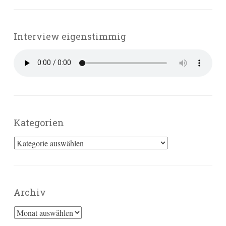
Interview eigenstimmig
Kategorien
Kategorien
Archiv
Archiv