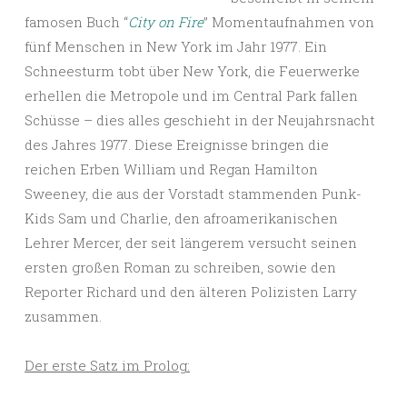
famosen Buch “
City on Fire
” Momentaufnahmen von
fünf Menschen in New York im Jahr 1977. Ein
Schneesturm tobt über New York, die Feuerwerke
erhellen die Metropole und im Central Park fallen
Schüsse – dies alles geschieht in der Neujahrsnacht
des Jahres 1977. Diese Ereignisse bringen die
reichen Erben William und Regan Hamilton
Sweeney, die aus der Vorstadt stammenden Punk-
Kids Sam und Charlie, den afroamerikanischen
Lehrer Mercer, der seit längerem versucht seinen
ersten großen Roman zu schreiben, sowie den
Reporter Richard und den älteren Polizisten Larry
zusammen.
Der erste Satz im Prolog: