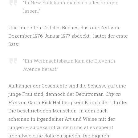
“In New York kann man sich alles bringen
lassen.”
Und im ersten Teil des Buches, dass die Zeit von
Dezember 1976-Januar 1977 abdeckt, lautet der erste
Satz:
“Ein Weihnachtsbaum kam die Eleventh
Avenue herauf.”
Aufhänger der Geschichte sind die Schüsse auf eine
junge Frau sind, dennoch der Debütroman
City on
Fire
von Garth Risk Hallberg kein Krimi oder Thriller.
Die beschriebenen Menschen in dem Buch
scheinen in irgendeiner Art und Weise mit der
jungen Frau bekannt zu sein und alles scheint
irgendwie eine Rolle zu spielen. Die Figuren