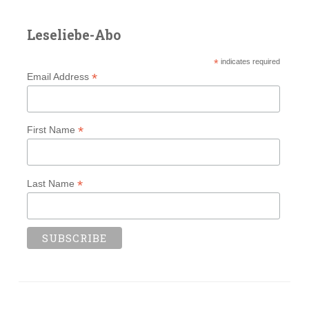
Leseliebe-Abo
*
indicates required
*
Email Address
*
First Name
*
Last Name