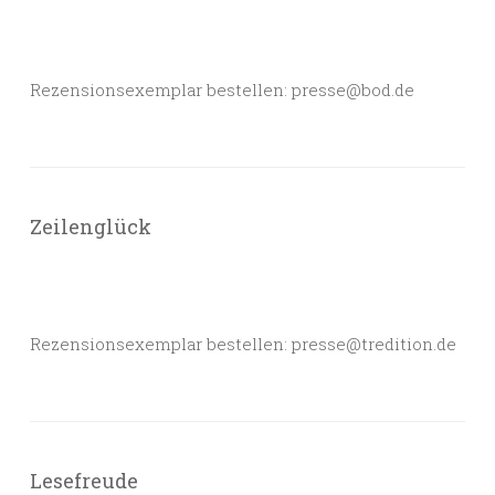
Rezensionsexemplar bestellen: presse@bod.de
Zeilenglück
Rezensionsexemplar bestellen: presse@tredition.de
Lesefreude