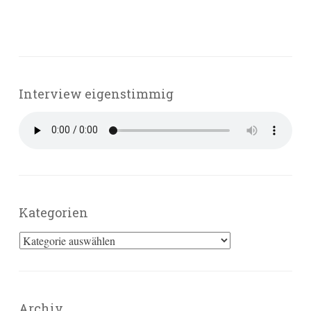
Interview eigenstimmig
Kategorien
Kategorien
Archiv