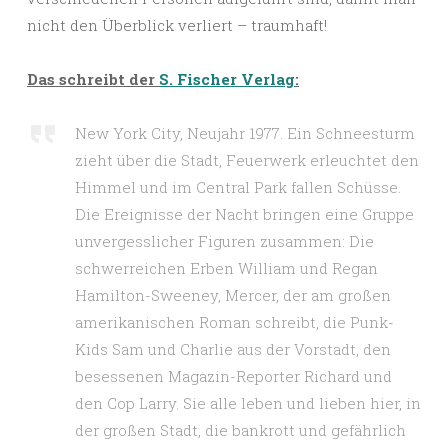
nicht den Überblick verliert – traumhaft!
Das schreibt der
S. Fischer Verlag
:
New York City, Neujahr 1977. Ein Schneesturm
zieht über die Stadt, Feuerwerk erleuchtet den
Himmel und im Central Park fallen Schüsse.
Die Ereignisse der Nacht bringen eine Gruppe
unvergesslicher Figuren zusammen: Die
schwerreichen Erben William und Regan
Hamilton-Sweeney, Mercer, der am großen
amerikanischen Roman schreibt, die Punk-
Kids Sam und Charlie aus der Vorstadt, den
besessenen Magazin-Reporter Richard und
den Cop Larry. Sie alle leben und lieben hier, in
der großen Stadt, die bankrott und gefährlich