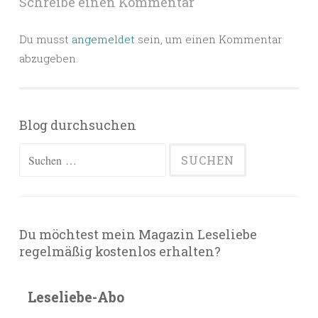
Schreibe einen Kommentar
Du musst
angemeldet
sein, um einen Kommentar
abzugeben.
Blog durchsuchen
Suchen
nach:
Du möchtest mein Magazin Leseliebe
regelmäßig kostenlos erhalten?
Leseliebe-Abo