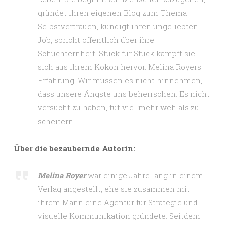
gründet ihren eigenen Blog zum Thema
Selbstvertrauen, kündigt ihren ungeliebten
Job, spricht öffentlich über ihre
Schüchternheit. Stück für Stück kämpft sie
sich aus ihrem Kokon hervor. Melina Royers
Erfahrung: Wir müssen es nicht hinnehmen,
dass unsere Ängste uns beherrschen. Es nicht
versucht zu haben, tut viel mehr weh als zu
scheitern.
Über die bezaubernde Autorin:
Melina Royer
war einige Jahre lang in einem
Verlag angestellt, ehe sie zusammen mit
ihrem Mann eine Agentur für Strategie und
visuelle Kommunikation gründete. Seitdem