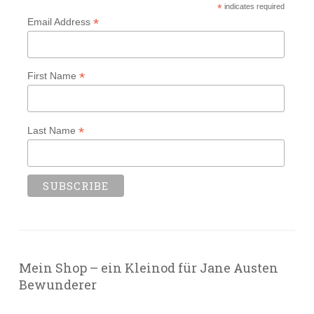
*
indicates required
*
Email Address
*
First Name
*
Last Name
Mein Shop – ein Kleinod für Jane Austen
Bewunderer