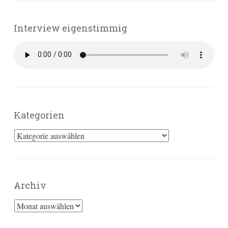
Interview eigenstimmig
Kategorien
Kategorien
Archiv
Archiv