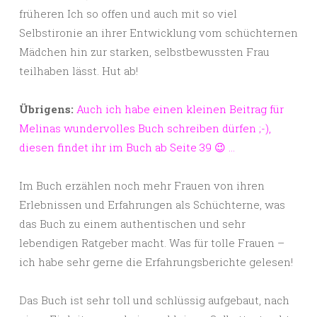
früheren Ich so offen und auch mit so viel
Selbstironie an ihrer Entwicklung vom schüchternen
Mädchen hin zur starken, selbstbewussten Frau
teilhaben lässt. Hut ab!
Übrigens:
Auch ich habe einen kleinen Beitrag für
Melinas wundervolles Buch schreiben dürfen ;-),
diesen findet ihr im Buch ab Seite 39 😉 …
Im Buch erzählen noch mehr Frauen von ihren
Erlebnissen und Erfahrungen als Schüchterne, was
das Buch zu einem authentischen und sehr
lebendigen Ratgeber macht. Was für tolle Frauen –
ich habe sehr gerne die Erfahrungsberichte gelesen!
Das Buch ist sehr toll und schlüssig aufgebaut, nach