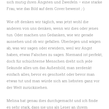
sich mutig ihren Ängsten und Zweifeln – eine starke
Frau, wie das Bild auf dem Cover beweist ;-).
Wie oft denken wir täglich, was jetzt wohl die
anderen von uns denken, wenn wir dies oder jenes
tun. Oder machen uns Gedanken, wie wir gerade
aussehen und ob wir gefallen. Überlegen und wägen
ab, was wir sagen oder erwidern, weil wir Angst
haben, etwas Falsches zu sagen. Niemand ist perfekt,
doch für schüchterne Menschen dreht sich jede
Sekunde alles um das Außenbild, man zerdenkt
einfach alles, bevor es geschieht oder bevor man
etwas tut und man würde sich am liebsten ganz vor
der Welt zurückziehen.
Melina hat genau dies durchgemacht und ich finde
es sehr stark, dass sie uns als Leser an ihrem