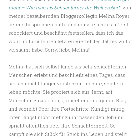
nicht – Wie man als Schüchterner die Welt erobert
” von
meiner bezaubernden Bloggerkollegin Melina Royer
bereits besprochen hätte und musste heute äußerst
schockiert und beschämt feststellen, dass ich das
wohl im turbulenten letzten Viertel des Jahres völlig
versäumt habe. Sorry, liebe Melina!!!!
Melina hat sich selbst lange als sehr schüchternen
Menschen erlebt und beschließt eines Tages, dass
sie sich nicht länger verstecken möchte, sondern
leben möchte. Sie probiert sich aus, lernt, auf
Menschen zuzugehen, gründet einen eigenen Blog
und schreibt über ihre Fortschritte. Kündigt mutig
ihren längst nicht mehr zu ihr passenden Job und
spricht öffentlich über ihre Schüchternheit. So
kämpft sie sich Stück für Stück ins Leben und stellt