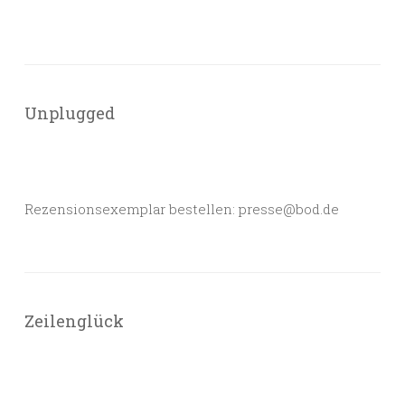
Unplugged
Rezensionsexemplar bestellen: presse@bod.de
Zeilenglück