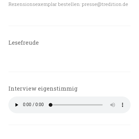
Rezensionsexemplar bestellen: presse@tredition.de
Lesefreude
Interview eigenstimmig