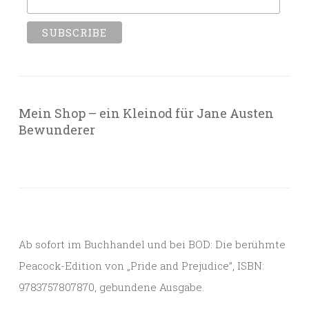
Mein Shop – ein Kleinod für Jane Austen
Bewunderer
Ab sofort im Buchhandel und bei BOD: Die berühmte
Peacock-Edition von „Pride and Prejudice”, ISBN:
9783757807870, gebundene Ausgabe.