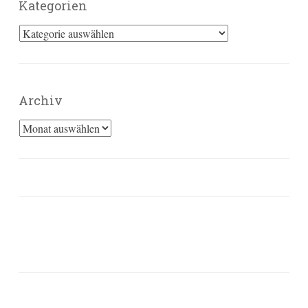
Kategorien
Kategorien
Archiv
Archiv