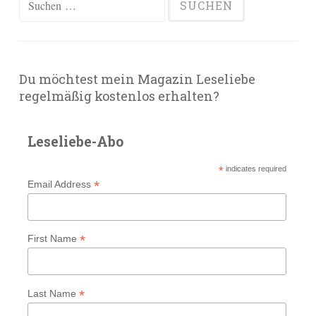
nach:
Du möchtest mein Magazin Leseliebe
regelmäßig kostenlos erhalten?
Leseliebe-Abo
*
indicates required
*
Email Address
*
First Name
*
Last Name