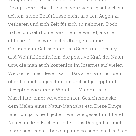
Design sehr liebe! Ja, es ist sehr wichtig auf sich zu
achten, seine Bedürfnisse nicht aus den Augen zu
verlieren und sich Zeit für sich zu nehmen. Doch
hatte ich wahrlich etwas mehr erwartet, als die
üblichen Tipps wie sechs Übungen für mehr
Optimismus, Gelassenheit als Superkraft, Beauty-
und Wohlfühlhelferlein, die positive Kraft der Natur
usw, die man auch kostenlos im Internet auf vielen
Webseiten nachlesen kann. Das alles wird nur sehr
oberflächlich angeschnitten und aufgepeppt mit
Rezepten wie einem Wohlfühl-Maroni-Latte-
Macchiato, einer verwöhnenden Gesichtsmaske,
dem Malen eines Natur-Mandalas etc. Diese Dinge
fand ich ganz nett, jedoch war wie gesagt nicht viel
Neues in dem Buch zu finden. Das Design hat mich
leider auch nicht überzeugt und so habe ich das Buch