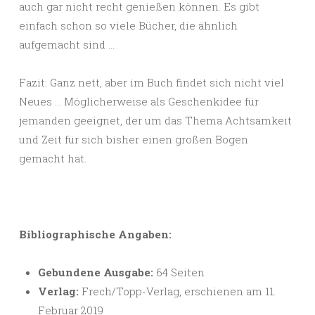
auch gar nicht recht genießen können. Es gibt
einfach schon so viele Bücher, die ähnlich
aufgemacht sind …
Fazit: Ganz nett, aber im Buch findet sich nicht viel
Neues … Möglicherweise als Geschenkidee für
jemanden geeignet, der um das Thema Achtsamkeit
und Zeit für sich bisher einen großen Bogen
gemacht hat.
Bibliographische Angaben:
Gebundene Ausgabe:
64 Seiten
Verlag:
Frech/Topp-Verlag, erschienen am 11.
Februar 2019