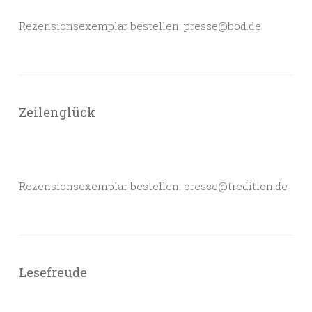
Rezensionsexemplar bestellen: presse@bod.de
Zeilenglück
Rezensionsexemplar bestellen: presse@tredition.de
Lesefreude