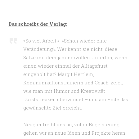
Das schreibt der Verlag:
»So viel Arbeit!«, »Schon wieder eine
Veränderung!« Wer kennt sie nicht, diese
Sätze mit dem jammervollen Unterton, wenn
einen wieder einmal der Alltagsfrust
eingeholt hat? Margit Hertlein,
Kommunikationstrainerin und Coach, zeigt,
wie man mit Humor und Kreativität
Durststrecken überwindet – und am Ende das
gewünschte Ziel erreicht.
Neugier treibt uns an, voller Begeisterung
gehen wir an neue Ideen und Projekte heran.