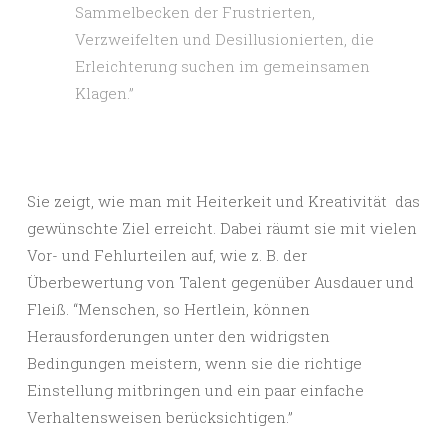
Sammelbecken der Frustrierten,
Verzweifelten und Desillusionierten, die
Erleichterung suchen im gemeinsamen
Klagen.”
Sie zeigt, wie man mit Heiterkeit und Kreativität das
gewünschte Ziel erreicht. Dabei räumt sie mit vielen
Vor- und Fehlurteilen auf, wie z. B. der
Überbewertung von Talent gegenüber Ausdauer und
Fleiß. “Menschen, so Hertlein, können
Herausforderungen unter den widrigsten
Bedingungen meistern, wenn sie die richtige
Einstellung mitbringen und ein paar einfache
Verhaltensweisen berücksichtigen.”