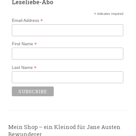
Leseliebe-Abo
*
indicates required
*
Email Address
*
First Name
*
Last Name
Mein Shop – ein Kleinod für Jane Austen
Bewunderer