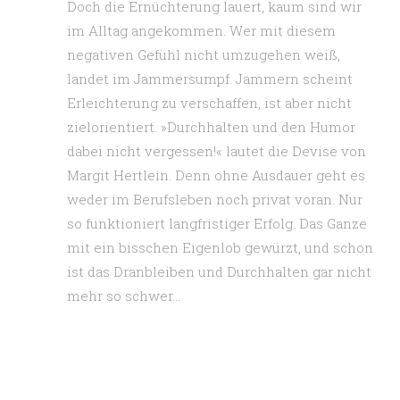
Doch die Ernüchterung lauert, kaum sind wir
im Alltag angekommen. Wer mit diesem
negativen Gefühl nicht umzugehen weiß,
landet im Jammersumpf. Jammern scheint
Erleichterung zu verschaffen, ist aber nicht
zielorientiert. »Durchhalten und den Humor
dabei nicht vergessen!« lautet die Devise von
Margit Hertlein. Denn ohne Ausdauer geht es
weder im Berufsleben noch privat voran. Nur
so funktioniert langfristiger Erfolg. Das Ganze
mit ein bisschen Eigenlob gewürzt, und schon
ist das Dranbleiben und Durchhalten gar nicht
mehr so schwer…