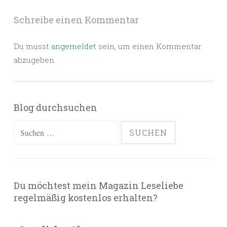
Schreibe einen Kommentar
Du musst
angemeldet
sein, um einen Kommentar
abzugeben.
Blog durchsuchen
Suchen
nach:
Du möchtest mein Magazin Leseliebe
regelmäßig kostenlos erhalten?