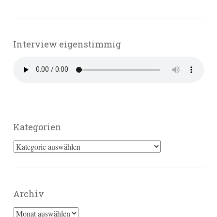
Interview eigenstimmig
Kategorien
Kategorien
Archiv
Archiv