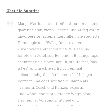
Über die Autorin:
Margit Hertlein ist mitreißend, humorvoll und
ganz nah dran, wenn Theorie und Alltag völlig
unvorbereitet aufeinanderprallen. Sie studierte
Ethnologie und BWL, gründete einen
Zubehörversandhandel für VW-Busse und
leitete ein Autohaus. Bei einem Bildungsträger
schnupperte sie Seminarluft, stellte fest, “das
ist es”, und machte sich noch einmal
selbstständig. Sie hält leidenschaftlich gern
Vorträge und geht seit fast 20 Jahren als
Trainerin, Coach und Konzeptexpertin
ungewöhnliche motivierende Wege. Margit
Hertlein ist Vorstandsmitglied und