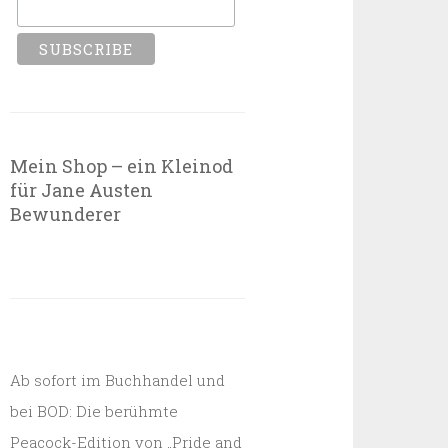
Mein Shop – ein Kleinod
für Jane Austen
Bewunderer
Ab sofort im Buchhandel und
bei BOD: Die berühmte
Peacock-Edition von „Pride and