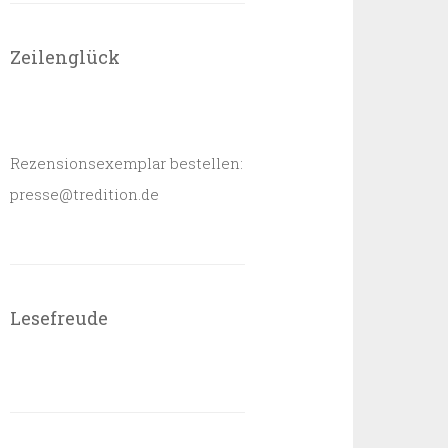
Zeilenglück
Rezensionsexemplar bestellen:
presse@tredition.de
Lesefreude