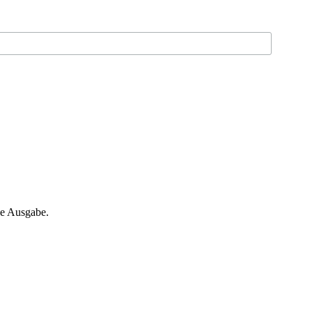
ne Ausgabe.