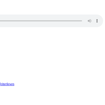
eiterlesen