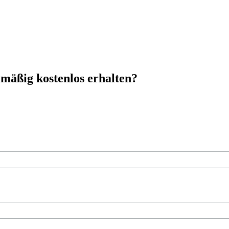
mäßig kostenlos erhalten?