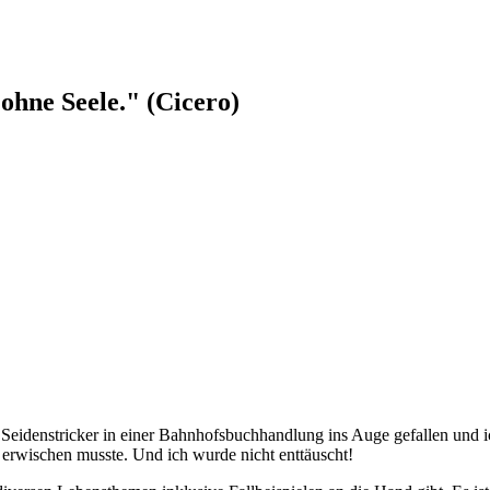
ohne Seele." (Cicero)
s Seidenstricker in einer Bahnhofsbuchhandlung ins Auge gefallen und i
 erwischen musste. Und ich wurde nicht enttäuscht!