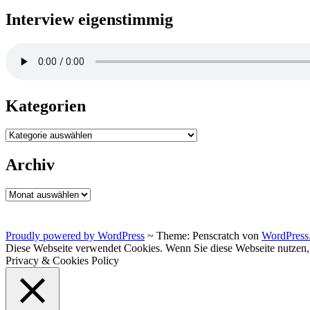
Interview eigenstimmig
Kategorien
Kategorien
Archiv
Archiv
Proudly powered by WordPress
~
Theme: Penscratch von
WordPress
Diese Webseite verwendet Cookies. Wenn Sie diese Webseite nutzen
Privacy & Cookies Policy