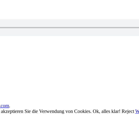
.com
.
, akzeptieren Sie die Verwendung von Cookies.
Ok, alles klar!
Reject
W