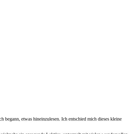
ch begann, etwas hineinzulesen. Ich entschied mich dieses kleine