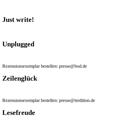
Just write!
Unplugged
Rezensionsexemplar bestellen: presse@bod.de
Zeilenglück
Rezensionsexemplar bestellen: presse@tredition.de
Lesefreude