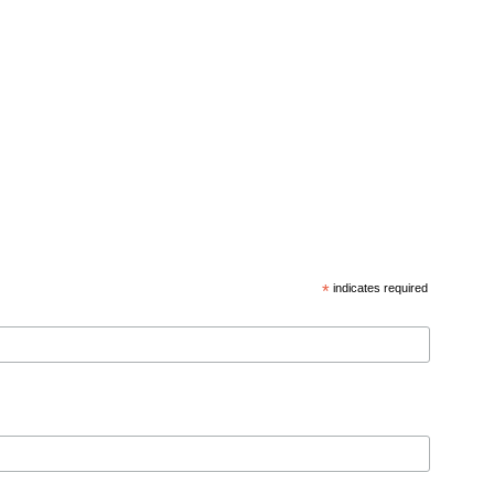
*
indicates required