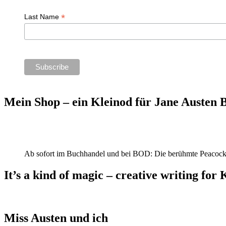
*
Last Name
Mein Shop – ein Kleinod für Jane Austen
Ab sofort im Buchhandel und bei BOD: Die berühmte Peacock
It’s a kind of magic – creative writing for 
Miss Austen und ich