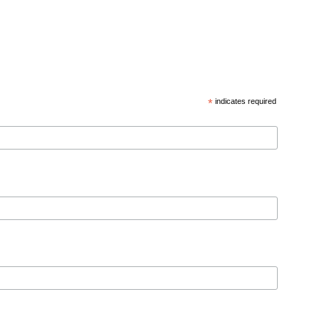
*
indicates required