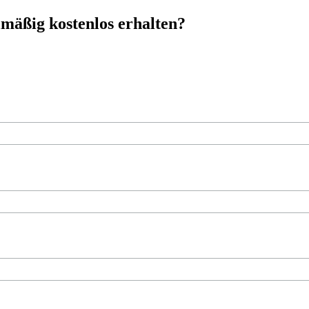
mäßig kostenlos erhalten?