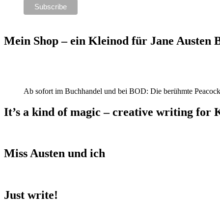
Mein Shop – ein Kleinod für Jane Austen
Ab sofort im Buchhandel und bei BOD: Die berühmte Peacock
It’s a kind of magic – creative writing for 
Miss Austen und ich
Just write!