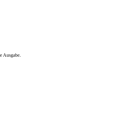
ne Ausgabe.