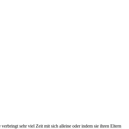
rbringt sehr viel Zeit mit sich alleine oder indem sie ihren Eltern