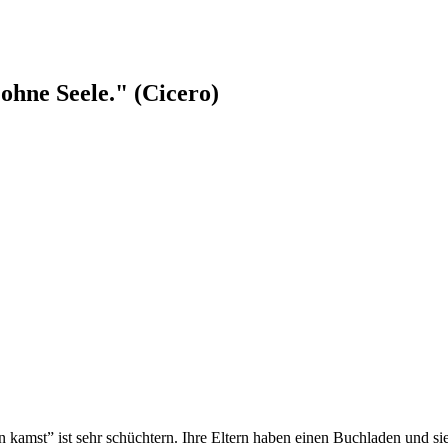
ohne Seele." (Cicero)
kamst” ist sehr schüchtern. Ihre Eltern haben einen Buchladen und sie ve